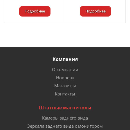
Подробнее
Подробнее
Компания
О компании
Новости
Магазины
Контакты
Штатные магнитолы
Камеры заднего вида
Зеркала заднего вида с монитором