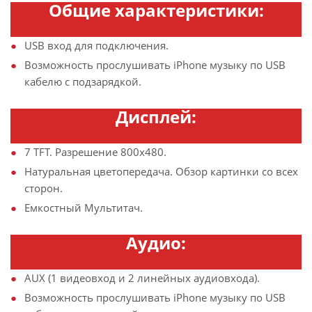
Общие характеристики:
USB вход для подключения.
Возможность прослушивать iPhone музыку по USB
кабелю с подзарядкой.
Дисплей:
7 TFT. Разрешение 800х480.
Натуральная цветопередача. Обзор картинки со всех
сторон.
Емкостный Мультитач.
Аудио:
AUX (1 видеовход и 2 линейных аудиовхода).
Возможность прослушивать iPhone музыку по USB