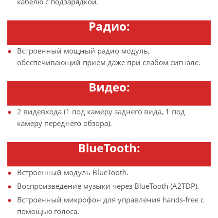
кабелю с подзарядкой.
Радио:
Встроенный мощный радио модуль,
обеспечивающий прием даже при слабом сигнале.
Видео:
2 видевхода (1 под камеру заднего вида, 1 под
камеру переднего обзора).
BlueTooth:
Встроенный модуль BlueTooth.
Воспроизведение музыки через BlueTooth (A2TDP).
Встроенный микрофон для управления hands-free с
помощью голоса.