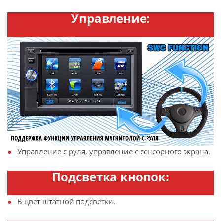
Управление:
Управление с руля, управление с сенсорного экрана.
Подсветка кнопок:
В цвет штатной подсветки.