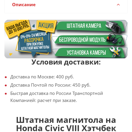
Описание
Условия доставки:
Доставка по Москве: 400 руб.
Доставка Почтой по России: 450 руб.
Быстрая доставка по России Транспортной
Компанией: расчет при заказе.
Штатная магнитола на
Honda Civic VIII Хэтчбек