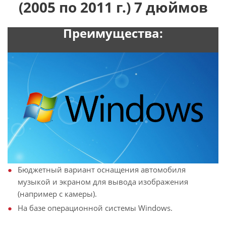
(2005 по 2011 г.) 7 дюймов
Преимущества:
Бюджетный вариант оснащения автомобиля
музыкой и экраном для вывода изображения
(например с камеры).
На базе операционной системы Windows.