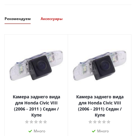
Рекомендуем
Аксессуары
Камера заднего вида
Камера заднего вида
для Honda Civic VIII
для Honda Civic VIII
(2006 - 2011 ) Седан /
(2006 - 2011) Седан /
Купе
Купе
Много
Много