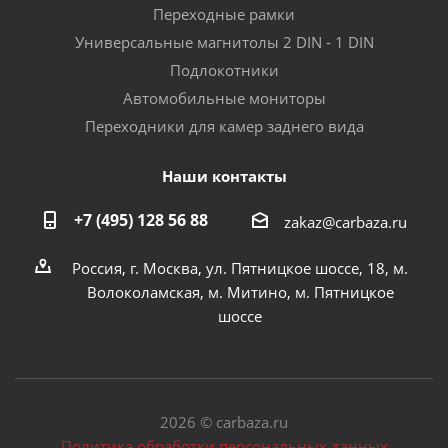
Переходные рамки
Универсальные магнитолы 2 DIN - 1 DIN
Подлокотники
Автомобильные мониторы
Переходники для камер заднего вида
Наши контакты
+7 (495) 128 56 88
zakaz@carbaza.ru
Россия, г. Москва, ул. Пятницкое шоссе, 18, м.
Волоколамская, м. Митино, м. Пятницкое
шоссе
2026 © carbaza.ru
Политика обработки персональных данных