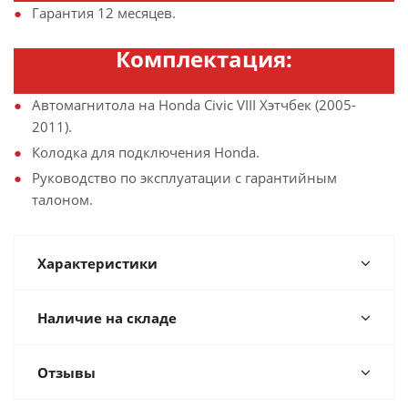
Гарантия 12 месяцев.
Комплектация:
Автомагнитола на Honda Civic VIII Хэтчбек (2005-
2011).
Колодка для подключения Honda.
Руководство по эксплуатации с гарантийным
талоном.
Характеристики
Наличие на складе
Отзывы