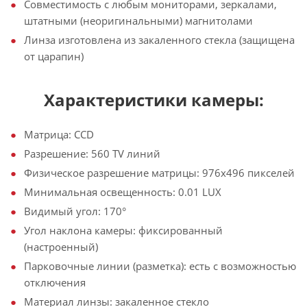
Совместимость с любым мониторами, зеркалами,
штатными (неоригинальными) магнитолами
Линза изготовлена из закаленного стекла (защищена
от царапин)
Характеристики камеры:
Матрица: CCD
Разрешение: 560 TV линий
Физическое разрешение матрицы: 976х496 пикселей
Минимальная освещенность: 0.01 LUX
Видимый угол: 170°
Угол наклона камеры: фиксированный
(настроенный)
Парковочные линии (разметка): есть с возможностью
отключения
Материал линзы: закаленное стекло