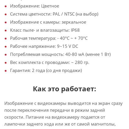
Изображение: Цветное
Система цветности: PAL / NTSC (на выбор)
Изображение с камеры: зеркальное
Класс пыле- и влагозащиты: IP68
Рабочая температура: - 40ºС ~ + 70ºС
Рабочее напряжение: 9~15 V DC
Потребляемая мощность: 40-80 мА (менее 1 Вт)
Вес комплекта с проводами: ~ 280 гр.
Гарантия: 2 года (со дня продажи)
Как это работает:
Изображение с видеокамеры выводится на экран сразу
после переключения передачи в режим задней
скорости. Питание на видеокамеру подается от
лампочки заднего хода или же от самой магнитолы,