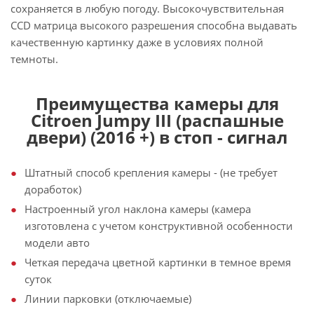
сохраняется в любую погоду. Высокочувствительная
CCD матрица высокого разрешения способна выдавать
качественную картинку даже в условиях полной
темноты.
Преимущества камеры для
Citroen Jumpy III (распашные
двери) (2016 +) в стоп - сигнал
Штатный способ крепления камеры - (не требует
доработок)
Настроенный угол наклона камеры (камера
изготовлена с учетом конструктивной особенности
модели авто
Четкая передача цветной картинки в темное время
суток
Линии парковки (отключаемые)