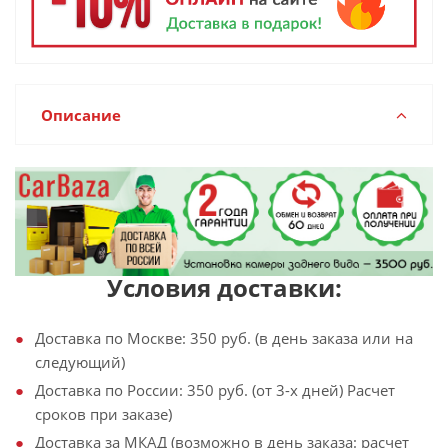
Описание
Условия доставки:
Доставка по Москве: 350 руб. (в день заказа или на
следующий)
Доставка по России: 350 руб. (от 3-х дней) Расчет
сроков при заказе)
Доставка за МКАД (возможно в день заказа: расчет