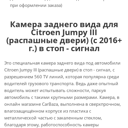
при оформлении заказа)
Камера заднего вида для
Citroen Jumpy III
(распашные двери) (с 2016+
г.) в стоп - сигнал
Это специальная камера заднего вида под автомобили
Citroen Jumpy III (распашные двери) в стоп - сигнал, с
разрешением 560 TV линий, которая популярна среди
водителей грузового транспорта. Ведь даже опытный
водитель может испытывать сложности, паркуя
автомобиль с такими крупными размерами. Камера, в
онлайн магазине CarBaza, выполнена в сверхпрочном,
влагозащищённом корпусе из пластика с
металлической частью с закаленным стеклом,
благодаря этому, работоспособность камеры