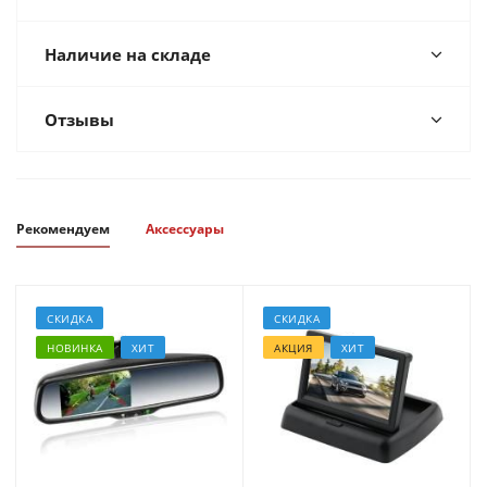
Наличие на складе
Отзывы
Рекомендуем
Аксессуары
СКИДКА
СКИДКА
НОВИНКА
ХИТ
АКЦИЯ
ХИТ