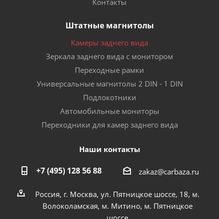
Контакты
Штатные магнитолы
Камеры заднего вида
Зеркала заднего вида с монитором
Переходные рамки
Универсальные магнитолы 2 DIN - 1 DIN
Подлокотники
Автомобильные мониторы
Переходники для камер заднего вида
Наши контакты
+7 (495) 128 56 88
zakaz@carbaza.ru
Россия, г. Москва, ул. Пятницкое шоссе, 18, м.
Волоколамская, м. Митино, м. Пятницкое
шоссе