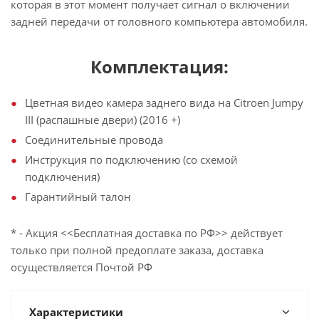
которая в этот момент получает сигнал о включении
задней передачи от головного компьютера автомобиля.
Комплектация:
Цветная видео камера заднего вида на Citroen Jumpy
III (распашные двери) (2016 +)
Соединительные провода
Инструкция по подключению (со схемой
подключения)
Гарантийный талон
* - Акция <<Бесплатная доставка по РФ>> действует
только при полной предоплате заказа, доставка
осуществляется Почтой РФ
Характеристики