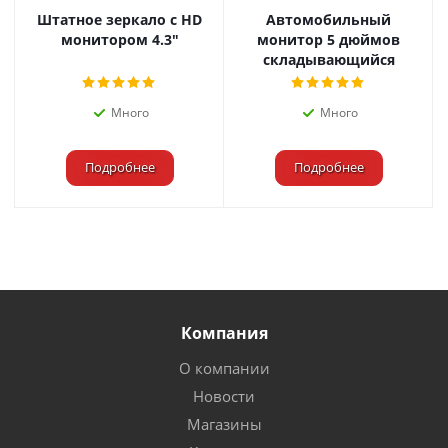
Штатное зеркало с HD
Автомобильный
монитором 4.3"
монитор 5 дюймов
складывающийся
Много
Много
Подробнее
Подробнее
Компания
О компании
Новости
Магазины