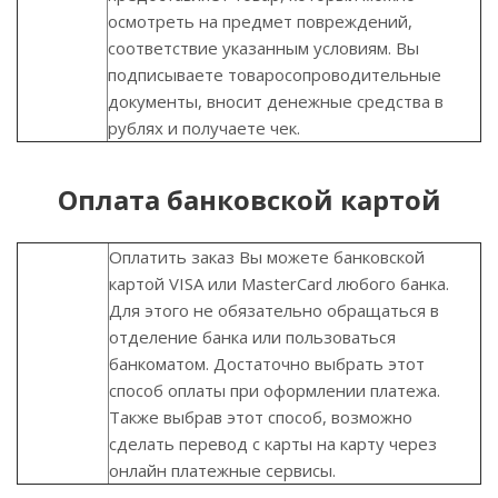
осмотреть на предмет повреждений,
соответствие указанным условиям. Вы
подписываете товаросопроводительные
документы, вносит денежные средства в
рублях и получаете чек.
Оплата банковской картой
Оплатить заказ Вы можете банковской
картой VISA или MasterCard любого банка.
Для этого не обязательно обращаться в
отделение банка или пользоваться
банкоматом. Достаточно выбрать этот
способ оплаты при оформлении платежа.
Также выбрав этот способ, возможно
сделать перевод с карты на карту через
онлайн платежные сервисы.