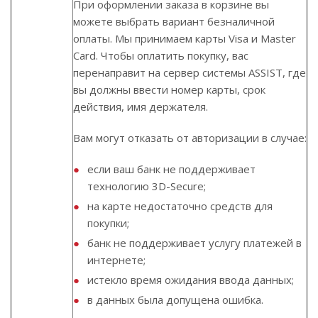
При оформлении заказа в корзине вы
можете выбрать вариант безналичной
оплаты. Мы принимаем карты Visa и Master
Card. Чтобы оплатить покупку, вас
перенаправит на сервер системы ASSIST, где
вы должны ввести номер карты, срок
действия, имя держателя.
Вам могут отказать от авторизации в случае:
если ваш банк не поддерживает
технологию 3D-Secure;
на карте недостаточно средств для
покупки;
банк не поддерживает услугу платежей в
интернете;
истекло время ожидания ввода данных;
в данных была допущена ошибка.