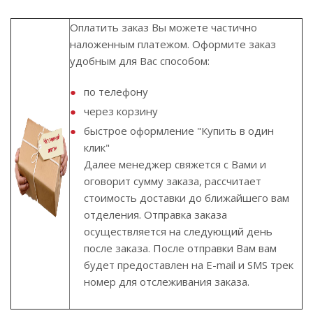
Оплатить заказ Вы можете частично
наложенным платежом. Оформите заказ
удобным для Вас способом:
по телефону
через корзину
быстрое оформление "Купить в один
клик"
Далее менеджер свяжется с Вами и
оговорит сумму заказа, рассчитает
стоимость доставки до ближайшего вам
отделения. Отправка заказа
осуществляется на следующий день
после заказа. После отправки Вам вам
будет предоставлен на E-mail и SMS трек
номер для отслеживания заказа.