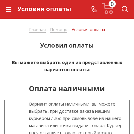
0
Условия оплаты
Главная
Помощь
Условия оплаты
-
-
Условия оплаты
Вы можете выбрать один из представленных
вариантов оплаты:
Оплата наличными
Вариант оплаты наличными, вы можете
выбрать, при доставке заказа нашим
курьером либо при самовывозе из нашего
магазина или точки выдачи товара. Курьер
предоставляет товар, который можно