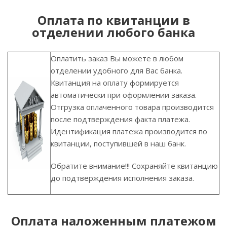
Оплата по квитанции в
отделении любого банка
Оплатить заказ Вы можете в любом
отделении удобного для Вас банка.
Квитанция на оплату формируется
автоматически при оформлении заказа.
Отгрузка оплаченного товара производится
после подтверждения факта платежа.
Идентификация платежа производится по
квитанции, поступившей в наш банк.
Обратите внимание!!! Сохраняйте квитанцию
до подтверждения исполнения заказа.
Оплата наложенным платежом