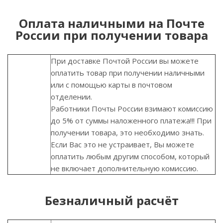
Оплата наличными на Почте
России при получении товара
При доставке Почтой России вы можете
оплатить товар при получении наличными
или с помощью карты в почтовом
отделении.
Работники Почты России взимают комиссию
до 5% от суммы наложенного платежа!!! При
получении товара, это необходимо знать.
Если Вас это не устраивает, Вы можете
оплатить любым другим способом, который
не включает дополнительную комиссию.
Безналичный расчёт