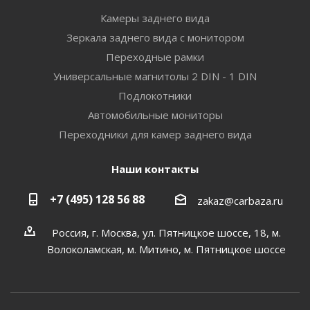
Камеры заднего вида
Зеркала заднего вида с монитором
Переходные рамки
Универсальные магнитолы 2 DIN - 1 DIN
Подлокотники
Автомобильные мониторы
Переходники для камер заднего вида
Наши контакты
+7 (495) 128 56 88
zakaz@carbaza.ru
Россия, г. Москва, ул. Пятницкое шоссе, 18, м.
Волоколамская, м. Митино, м. Пятницкое шоссе