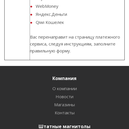
WebMoney
Яндекс.Деньги
Qiwi Кошелек
Вас перенаправит на страницу платежного
сервиса, следуя инструкциям, заполните
правильную форму.
Компания
О компании
Новости
Магазины
Контакты
Штатные магнитолы