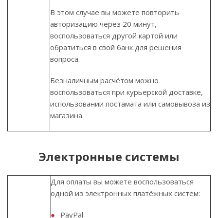
В этом случае вы можете повторить
авторизацию через 20 минут,
воспользоваться другой картой или
обратиться в свой банк для решения
вопроса.
Безналичным расчётом можно
воспользоваться при курьерской доставке,
использовании постамата или самовывоза из
магазина.
Электронные системы
Для оплаты вы можете воспользоваться
одной из электронных платёжных систем:
PayPal