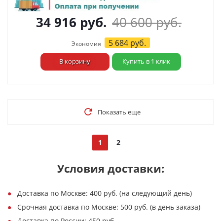
34 916
руб.
40 600
руб.
5 684
руб.
Экономия
В корзину
Купить в 1 клик
Показать еще
1
2
Условия доставки:
Доставка по Москве: 400 руб. (на следующий день)
Срочная доставка по Москве: 500 руб. (в день заказа)
Доставка по России: 450 руб.