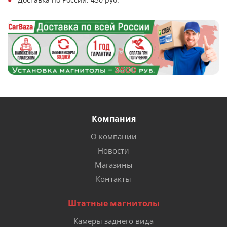
Компания
О компании
Новости
Магазины
Контакты
Штатные магнитолы
Камеры заднего вида