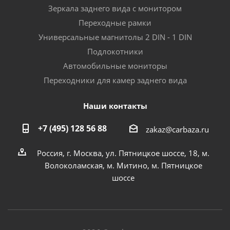
Зеркала заднего вида с монитором
Переходные рамки
Универсальные магнитолы 2 DIN - 1 DIN
Подлокотники
Автомобильные мониторы
Переходники для камер заднего вида
Наши контакты
+7 (495) 128 56 88
zakaz@carbaza.ru
Россия, г. Москва, ул. Пятницкое шоссе, 18, м.
Волоколамская, м. Митино, м. Пятницкое
шоссе