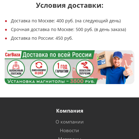
Условия доставки:
Доставка по Москве: 400 руб. (на следующий день)
Срочная доставка по Москве: 500 руб. (в день заказа)
Доставка по России: 450 руб.
Компания
О компании
Новости
Магазины