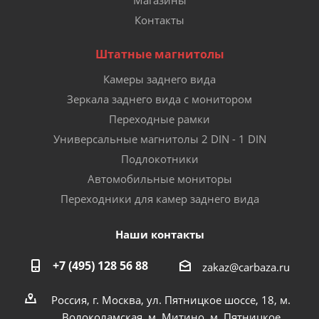
Контакты
Штатные магнитолы
Камеры заднего вида
Зеркала заднего вида с монитором
Переходные рамки
Универсальные магнитолы 2 DIN - 1 DIN
Подлокотники
Автомобильные мониторы
Переходники для камер заднего вида
Наши контакты
+7 (495) 128 56 88
zakaz@carbaza.ru
Россия, г. Москва, ул. Пятницкое шоссе, 18, м.
Волоколамская, м. Митино, м. Пятницкое