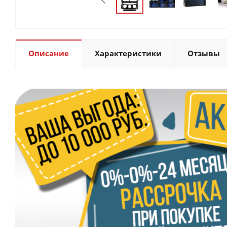
Описание
Характеристики
Отзывы