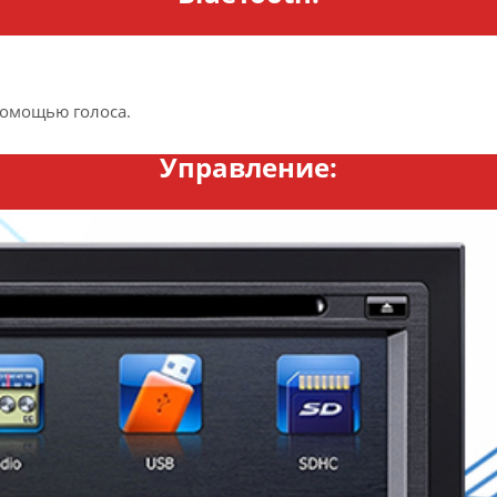
помощью голоса.
Управление: