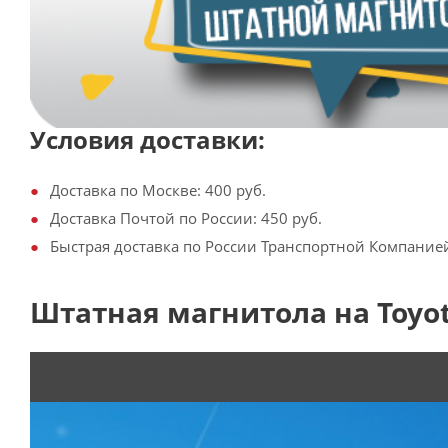
Условия доставки:
Доставка по Москве: 400 руб.
Доставка Почтой по России: 450 руб.
Быстрая доставка по России Транспортной Компанией:
Штатная магнитола на Toyota 