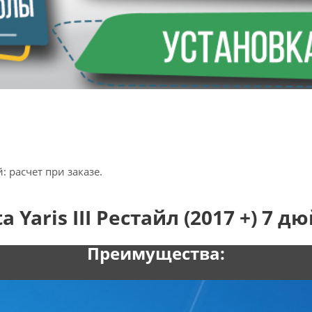
 расчет при заказе.
Yaris III Рестайл (2017 +) 7 д
Преимущества: