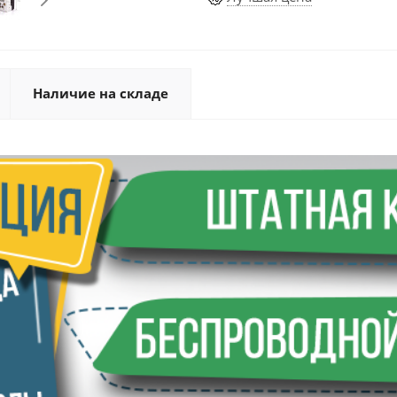
Наличие на складе