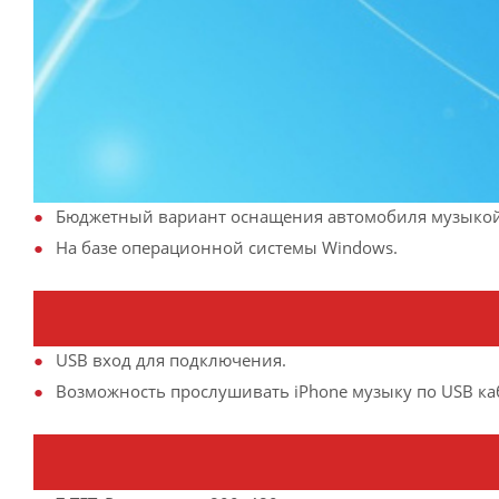
Бюджетный вариант оснащения автомобиля музыкой 
На базе операционной системы Windows.
USB вход для подключения.
Возможность прослушивать iPhone музыку по USB ка