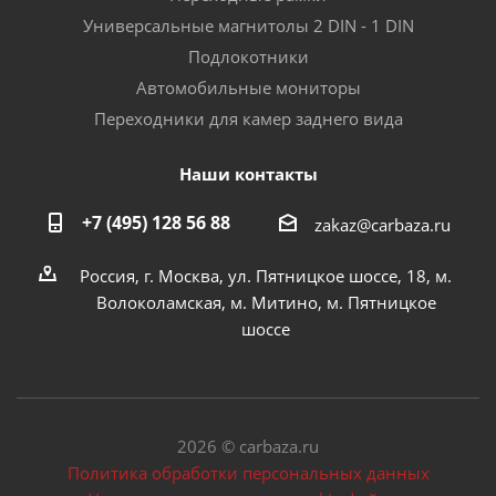
Универсальные магнитолы 2 DIN - 1 DIN
Подлокотники
Автомобильные мониторы
Переходники для камер заднего вида
Наши контакты
+7 (495) 128 56 88
zakaz@carbaza.ru
Россия, г. Москва, ул. Пятницкое шоссе, 18, м.
Волоколамская, м. Митино, м. Пятницкое
шоссе
2026 © carbaza.ru
Политика обработки персональных данных