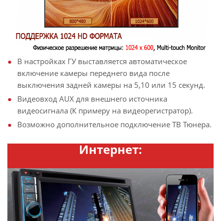
В настройках ГУ выставляется автоматическое
включение камеры переднего вида после
выключения задней камеры на 5,10 или 15 секунд.
Видеовход AUX для внешнего источника
видеосигнала (К примеру на видеорегистратор).
Возможно дополнительное подключение ТВ Тюнера.
Интернет: