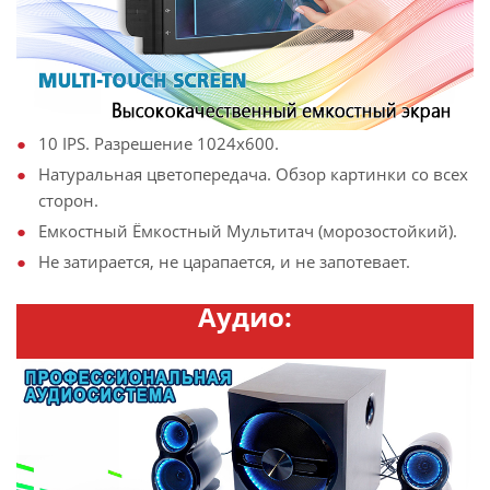
10 IPS. Разрешение 1024х600.
Натуральная цветопередача. Обзор картинки со всех
сторон.
Емкостный Ёмкостный Мультитач (морозостойкий).
Не затирается, не царапается, и не запотевает.
Аудио: