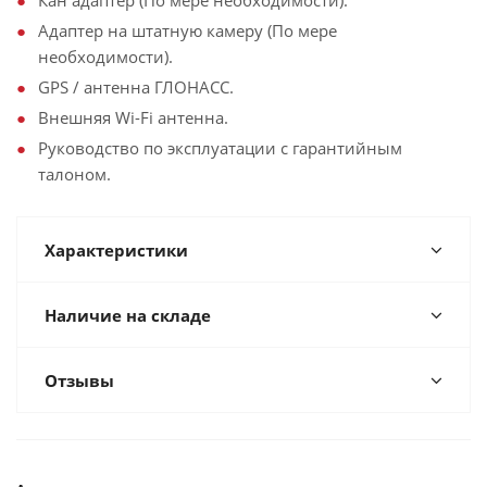
Кан адаптер (По мере необходимости).
Адаптер на штатную камеру (По мере
необходимости).
GPS / антенна ГЛОНАСС.
Внешняя Wi-Fi антенна.
Руководство по эксплуатации с гарантийным
талоном.
Характеристики
Наличие на складе
Отзывы