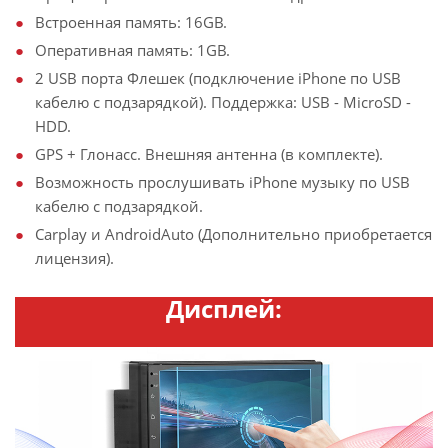
Встроенная память: 16GB.
Оперативная память: 1GB.
2 USB порта Флешек (подключение iPhone по USB
кабелю с подзарядкой). Поддержка: USB - MicroSD -
HDD.
GPS + Глонасс. Внешняя антенна (в комплекте).
Возможность прослушивать iPhone музыку по USB
кабелю с подзарядкой.
Carplay и AndroidAuto (Дополнительно приобретается
лицензия).
Дисплей: