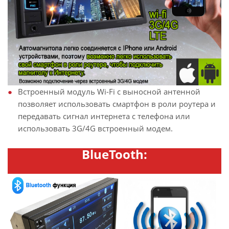
Встроенный модуль Wi-Fi с выносной антенной
позволяет использовать смартфон в роли роутера и
передавать сигнал интернета с телефона или
использовать 3G/4G встроенный модем.
BlueTooth: