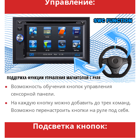
Управление:
Возможность обучения кнопок управления
сенсорной панели.
На каждую кнопку можно добавить до трех команд.
Возможно перенастроить кнопки на руле под себя.
Подсветка кнопок: