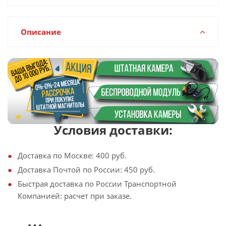
Описание
Условия доставки:
Доставка по Москве: 400 руб.
Доставка Почтой по России: 450 руб.
Быстрая доставка по России Транспортной
Компанией: расчет при заказе.