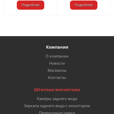
Подробнее
Подробнее
Компания
О компании
Новости
Магазины
Контакты
Штатные магнитолы
Камеры заднего вида
Зеркала заднего вида с монитором
Переходные рамки