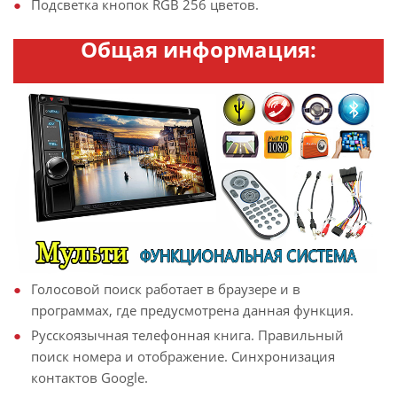
Подсветка кнопок RGB 256 цветов.
Общая информация:
Голосовой поиск работает в браузере и в
программах, где предусмотрена данная функция.
Русскоязычная телефонная книга. Правильный
поиск номера и отображение. Синхронизация
контактов Google.