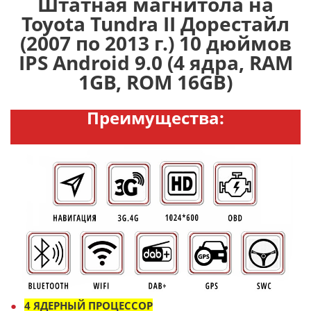
Штатная магнитола на
Toyota Tundra II Дорестайл
(2007 по 2013 г.) 10 дюймов
IPS Android 9.0 (4 ядра, RAM
1GB, ROM 16GB)
Преимущества:
4 ЯДЕРНЫЙ ПРОЦЕССОР