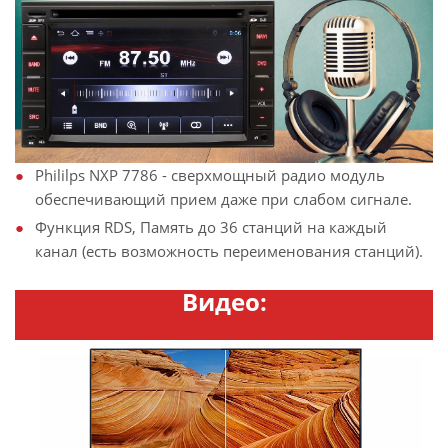
Phililps NXP 7786 - сверхмощный радио модуль
обеспечивающий прием даже при слабом сигнале.
Функция RDS, Память до 36 станций на каждый
канал (есть возможность переименования станций).
Видео: