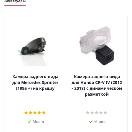
Аксессуары
Камера заднего вида
Камера заднего вида
для Mercedes Sprinter
для Honda CR-V IV (2012
(1995 +) на крышу
- 2018) с динамической
разметкой
Много
Много