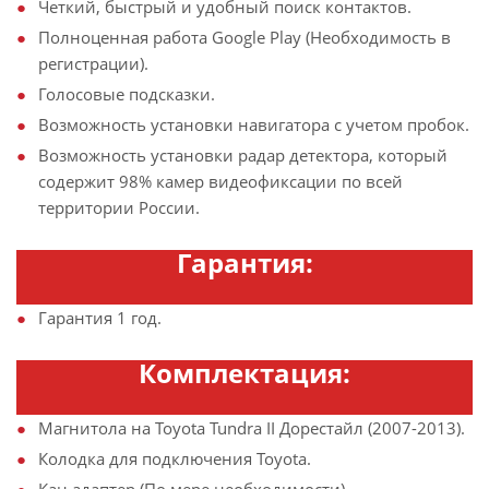
Четкий, быстрый и удобный поиск контактов.
Полноценная работа Google Play (Необходимость в
регистрации).
Голосовые подсказки.
Возможность установки навигатора с учетом пробок.
Возможность установки радар детектора, который
содержит 98% камер видеофиксации по всей
территории России.
Гарантия:
Гарантия 1 год.
Комплектация:
Магнитола на Toyota Tundra II Дорестайл (2007-2013).
Колодка для подключения Toyota.