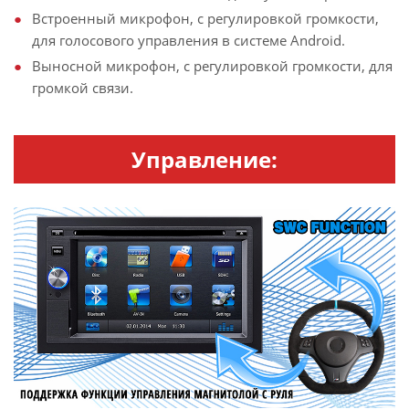
Встроенный микрофон, с регулировкой громкости,
для голосового управления в системе Android.
Выносной микрофон, с регулировкой громкости, для
громкой связи.
Управление: