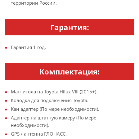
территории России.
Гарантия:
Гарантия 1 год.
Комплектация:
Магнитола на Toyota Hilux VIII (2015+).
Колодка для подключения Toyota.
Кан адаптер (По мере необходимости).
Адаптер на штатную камеру (По мере
необходимости).
GPS / антенна ГЛОНАСС.