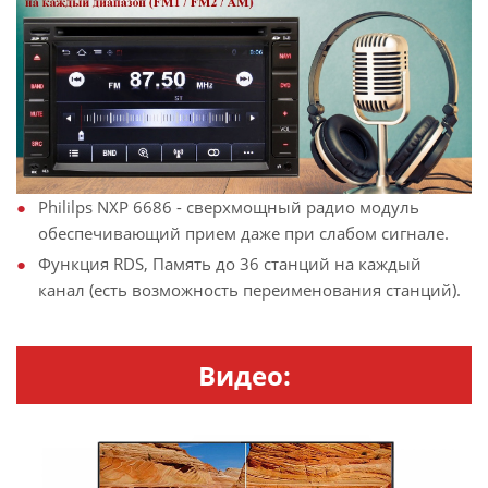
Phililps NXP 6686 - сверхмощный радио модуль
обеспечивающий прием даже при слабом сигнале.
Функция RDS, Память до 36 станций на каждый
канал (есть возможность переименования станций).
Видео: