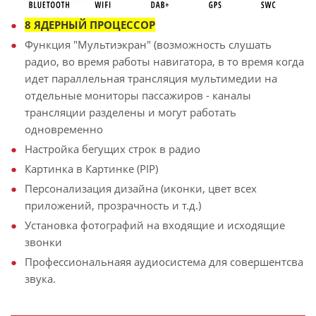
8 ЯДЕРНЫЙ ПРОЦЕССОР
Функция "Мультиэкран" (возможность слушать
радио, во время работы навигатора, в то время когда
идет параллельная трансляция мультимедии на
отдельные мониторы пассажиров - каналы
трансляции разделены и могут работать
одновременно
Настройка бегущих строк в радио
Картинка в Картинке (PIP)
Персонализация дизайна (иконки, цвет всех
приложений, прозрачность и т.д.)
Установка фотографий на входящие и исходящие
звонки
Профессиональнаяя аудиосистема для совершентсва
звука.