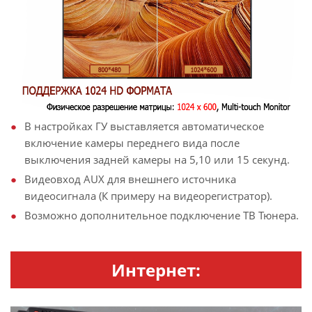
В настройках ГУ выставляется автоматическое
включение камеры переднего вида после
выключения задней камеры на 5,10 или 15 секунд.
Видеовход AUX для внешнего источника
видеосигнала (К примеру на видеорегистратор).
Возможно дополнительное подключение ТВ Тюнера.
Интернет: