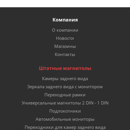
Компания
О компании
Новости
Магазины
Контакты
Штатные магнитолы
Камеры заднего вида
Зеркала заднего вида с монитором
Переходные рамки
Универсальные магнитолы 2 DIN - 1 DIN
Подлокотники
Автомобильные мониторы
Переходники для камер заднего вида