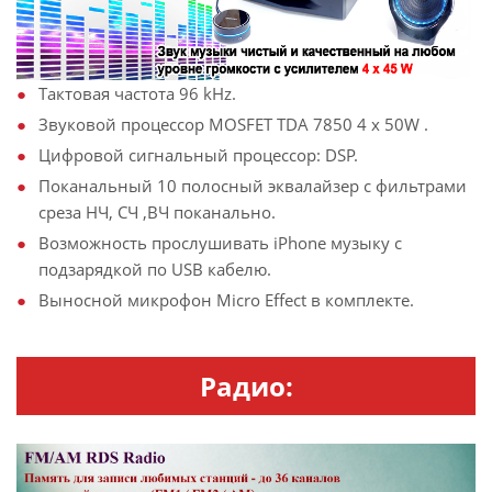
Тактовая частота 96 kHz.
Звуковой процессор MOSFET TDA 7850 4 x 50W .
Цифровой сигнальный процессор: DSP.
Поканальный 10 полосный эквалайзер с фильтрами
среза НЧ, СЧ ,ВЧ поканально.
Возможность прослушивать iPhone музыку с
подзарядкой по USB кабелю.
Выносной микрофон Micro Effect в комплекте.
Радио: