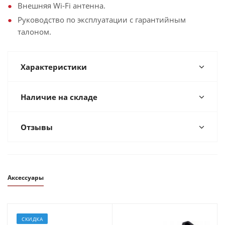
Внешняя Wi-Fi антенна.
Руководство по эксплуатации с гарантийным
талоном.
Характеристики
Наличие на складе
Отзывы
Аксессуары
СКИДКА