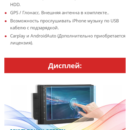
HDD.
GPS / Глонасс. Внешняя антенна в комплекте..
Возможность прослушивать iPhone музыку по USB
кабелю с подзарядкой.
Carplay и AndroidAuto (Дополнительно приобретается
лицензия).
Дисплей: