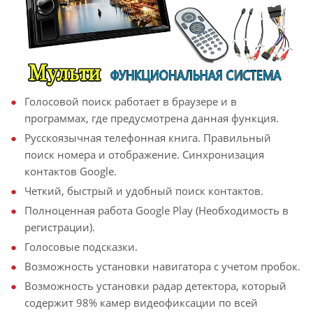
Голосовой поиск работает в браузере и в
программах, где предусмотрена данная функция.
Русскоязычная телефонная книга. Правильный
поиск номера и отображение. Синхронизация
контактов Google.
Четкий, быстрый и удобный поиск контактов.
Полноценная работа Google Play (Необходимость в
регистрации).
Голосовые подсказки.
Возможность установки навигатора с учетом пробок.
Возможность установки радар детектора, который
содержит 98% камер видеофиксации по всей