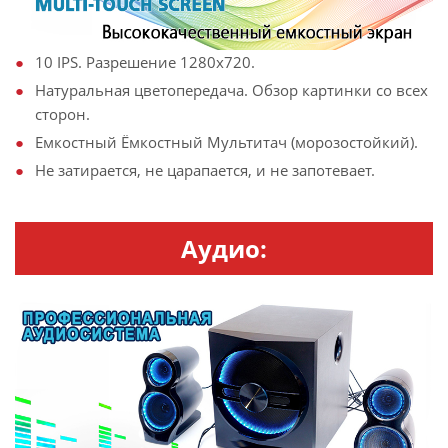
10 IPS. Разрешение 1280х720.
Натуральная цветопередача. Обзор картинки со всех
сторон.
Емкостный Ёмкостный Мультитач (морозостойкий).
Не затирается, не царапается, и не запотевает.
Аудио: