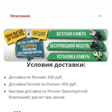
Описание
Условия доставки:
Доставка по Москве: 400 руб.
Доставка Почтой по России: 450 руб.
Быстрая доставка по России Транспортной
Компанией: расчет при заказе.