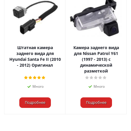
Штатная камера
Камера заднего вида
заднего вида для
для Nissan Patrol Y61
Hyundai Santa Fe II (2010
(1997 - 2013) с
- 2012) Оригинал
динамической
разметкой
Много
Много
Подробнее
Подробнее