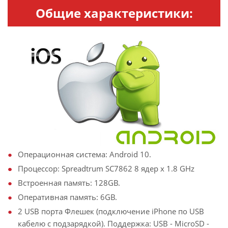
Общие характеристики:
Операционная система: Android 10.
Процессор: Spreadtrum SC7862 8 ядер х 1.8 GHz
Встроенная память: 128GB.
Оперативная память: 6GB.
2 USB порта Флешек (подключение iPhone по USB
кабелю с подзарядкой). Поддержка: USB - MicroSD -