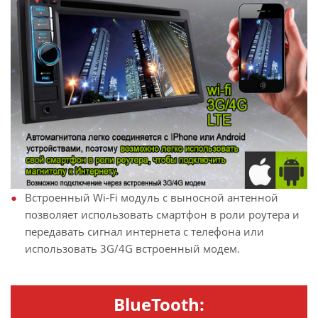
Встроенный Wi-Fi модуль с выносной антенной
позволяет использовать смартфон в роли роутера и
передавать сигнал интернета с телефона или
использовать 3G/4G встроенный модем.
BlueTooth: