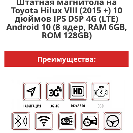
Штатная магнитола на
Toyota Hilux VIII (2015 +) 10
дюймов IPS DSP 4G (LTE)
Android 10 (8 ядер, RAM 6GB,
ROM 128GB)
Преимущества: