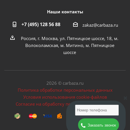
Наши контакты
+7 (495) 128 56 88
zakaz@carbaza.ru
Россия, г. Москва, ул. Пятницкое шоссе, 18, м.
Волоколамская, м. Митино, м. Пятницкое
шоссе
2026 © carbaza.ru
Политика обработки персональных данных
Условия использования cookie-файлов
Согласие на обработку персональных данных
Заказать звонок