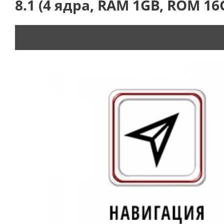
8.1 (4 ядра, RAM 1GB, ROM 16