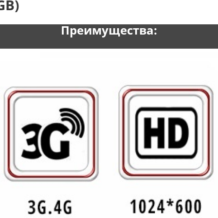
GB)
Преимущества: