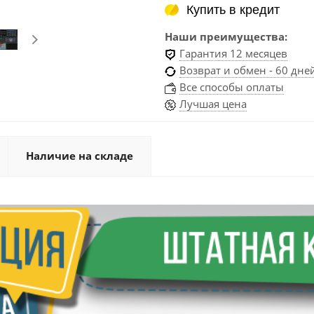
Купить в кредит
Купить в кредит
Наши преимущества:
Гарантия 12 месяцев
Возврат и обмен - 60 дне
Все способы оплаты
Лучшая цена
Наличие на складе