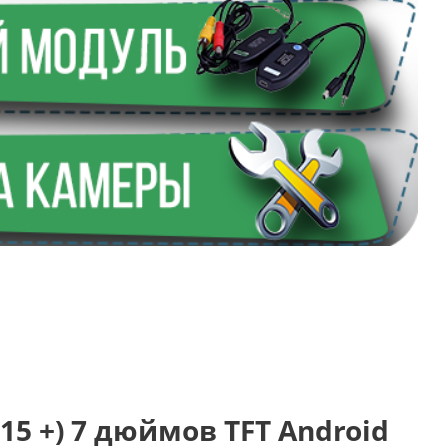
15 +) 7 дюймов TFT Android