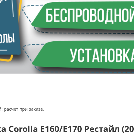
 расчет при заказе.
 Corolla E160/E170 Рестайл (20