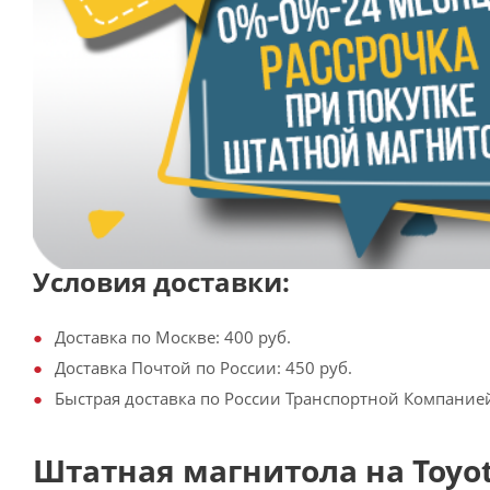
Условия доставки:
Доставка по Москве: 400 руб.
Доставка Почтой по России: 450 руб.
Быстрая доставка по России Транспортной Компанией:
Штатная магнитола на Toyota