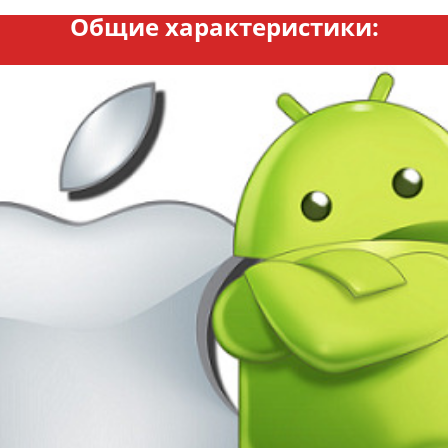
Общие характеристики: