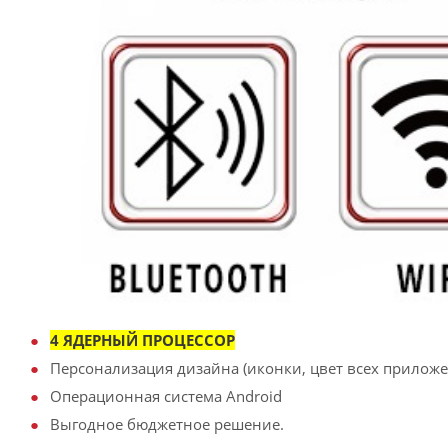
4 ЯДЕРНЫЙ ПРОЦЕССОР
Персонализация дизайна (иконки, цвет всех приложен
Операционная система Android
Выгодное бюджетное решение.