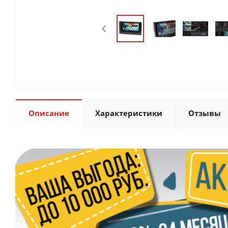
Описание
Характеристики
Отзывы