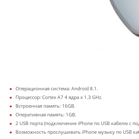
Операционная система: Android 8.1.
Процессор: Cortex A7 4 ядра х 1.3 GHz.
Встроенная память: 16GB.
Оперативная память: 1GB.
2 USB порта (подключение iPhone по USB кабелю с по
Возможность прослушивать iPhone музыку по USB ка