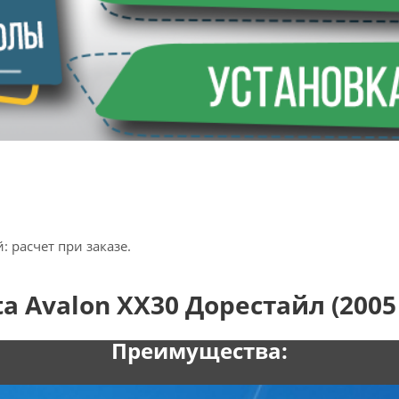
 расчет при заказе.
 Avalon XX30 Дорестайл (2005 
Преимущества: