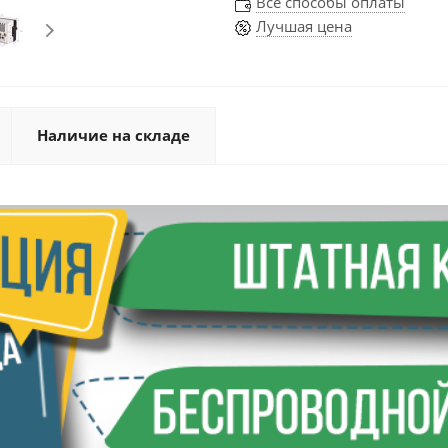
Все способы оплаты
Лучшая цена
Наличие на складе