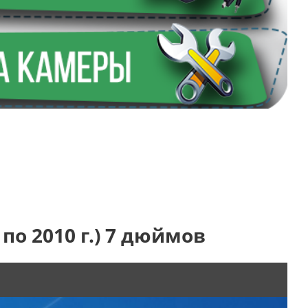
по 2010 г.) 7 дюймов