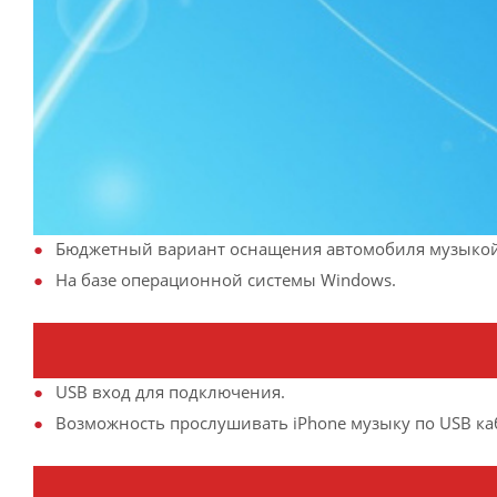
Бюджетный вариант оснащения автомобиля музыкой 
На базе операционной системы Windows.
USB вход для подключения.
Возможность прослушивать iPhone музыку по USB ка