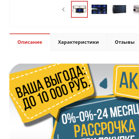
Описание
Характеристики
Отзывы