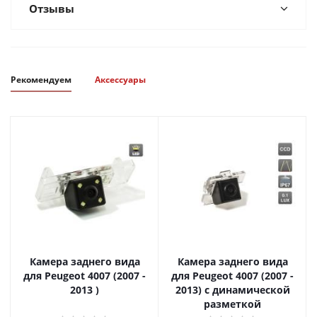
Отзывы
Рекомендуем
Аксессуары
Камера заднего вида
Камера заднего вида
для Peugeot 4007 (2007 -
для Peugeot 4007 (2007 -
2013 )
2013) с динамической
разметкой