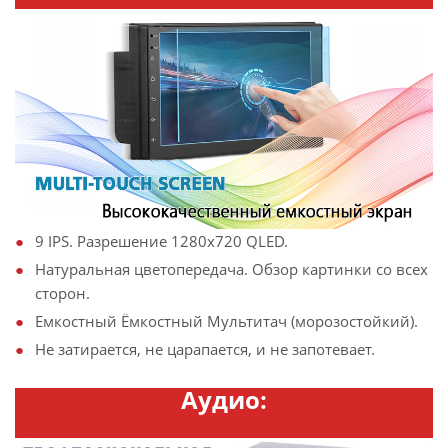
9 IPS. Разрешение 1280х720 QLED.
Натуральная цветопередача. Обзор картинки со всех
сторон.
Емкостный Ёмкостный Мультитач (морозостойкий).
Не затирается, не царапается, и не запотевает.
Аудио: