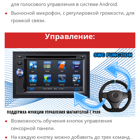
для голосового управления в системе Android.
Выносной микрофон, с регулировкой громкости, для
громкой связи.
Управление:
Возможность обучения кнопок управления
сенсорной панели.
На каждую кнопку можно добавить до трех команд.