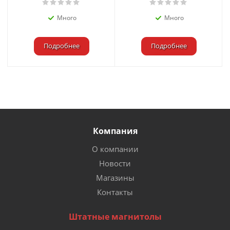
Много
Много
Подробнее
Подробнее
Компания
О компании
Новости
Магазины
Контакты
Штатные магнитолы