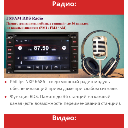
Радио:
Phililps NXP 6686 - сверхмощный радио модуль
обеспечивающий прием даже при слабом сигнале.
Функция RDS, Память до 36 станций на каждый
канал (есть возможность переименования станций).
Видео: