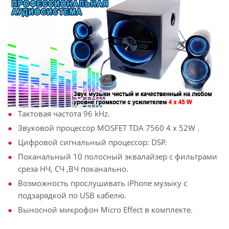
Тактовая частота 96 kHz.
Звуковой процессор MOSFET TDA 7560 4 x 52W .
Цифровой сигнальный процессор: DSP.
Поканальный 10 полосный эквалайзер с фильтрами
среза НЧ, СЧ ,ВЧ поканально.
Возможность прослушивать iPhone музыку с
подзарядкой по USB кабелю.
Выносной микрофон Micro Effect в комплекте.