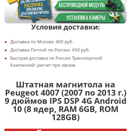
Условия доставки:
Доставка по Москве: 400 руб.
Доставка Почтой по России: 450 руб.
Быстрая доставка по России Транспортной
Компанией: расчет при заказе.
Штатная магнитола на
Peugeot 4007 (2007 по 2013 г.)
9 дюймов IPS DSP 4G Android
10 (8 ядер, RAM 6GB, ROM
128GB)