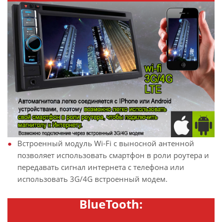
Встроенный модуль Wi-Fi с выносной антенной
позволяет использовать смартфон в роли роутера и
передавать сигнал интернета с телефона или
использовать 3G/4G встроенный модем.
BlueTooth: