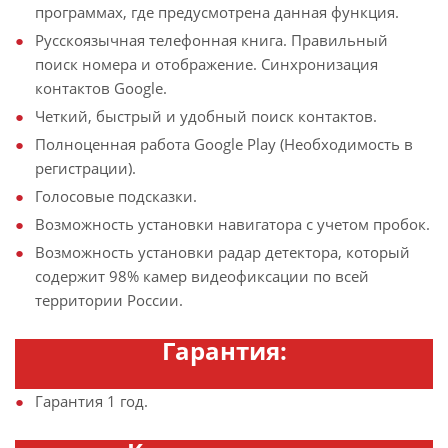
программах, где предусмотрена данная функция.
Русскоязычная телефонная книга. Правильный
поиск номера и отображение. Синхронизация
контактов Google.
Четкий, быстрый и удобный поиск контактов.
Полноценная работа Google Play (Необходимость в
регистрации).
Голосовые подсказки.
Возможность установки навигатора с учетом пробок.
Возможность установки радар детектора, который
содержит 98% камер видеофиксации по всей
территории России.
Гарантия:
Гарантия 1 год.