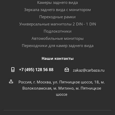
Камеры заднего вида
Зеркала заднего вида с монитором
Переходные рамки
Универсальные магнитолы 2 DIN - 1 DIN
Подлокотники
Автомобильные мониторы
Переходники для камер заднего вида
Наши контакты
+7 (495) 128 56 88
zakaz@carbaza.ru
Россия, г. Москва, ул. Пятницкое шоссе, 18, м.
Волоколамская, м. Митино, м. Пятницкое
шоссе