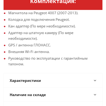
Комплектация:
Магнитола на Peugeot 4007 (2007-2013).
Колодка для подключения Peugeot.
Кан адаптер (По мере необходимости).
Адаптер на штатную камеру (По мере
необходимости).
GPS / антенна ГЛОНАСС.
Внешняя Wi-Fi антенна.
Руководство по эксплуатации с гарантийным
талоном.
Характеристики
Наличие на складе