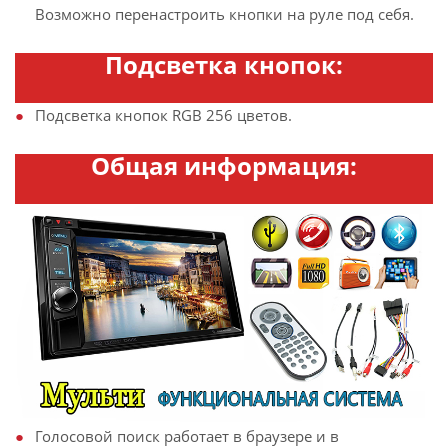
Возможно перенастроить кнопки на руле под себя.
Подсветка кнопок:
Подсветка кнопок RGB 256 цветов.
Общая информация:
Голосовой поиск работает в браузере и в