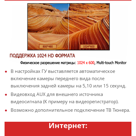
В настройках ГУ выставляется автоматическое
включение камеры переднего вида после
выключения задней камеры на 5,10 или 15 секунд.
Видеовход AUX для внешнего источника
видеосигнала (К примеру на видеорегистратор).
Возможно дополнительное подключение ТВ Тюнера.
Интернет: