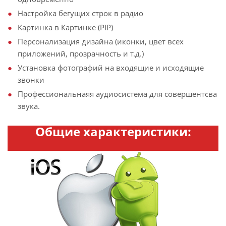
Настройка бегущих строк в радио
Картинка в Картинке (PIP)
Персонализация дизайна (иконки, цвет всех
приложений, прозрачность и т.д.)
Установка фотографий на входящие и исходящие
звонки
Профессиональнаяя аудиосистема для совершентсва
звука.
Общие характеристики: