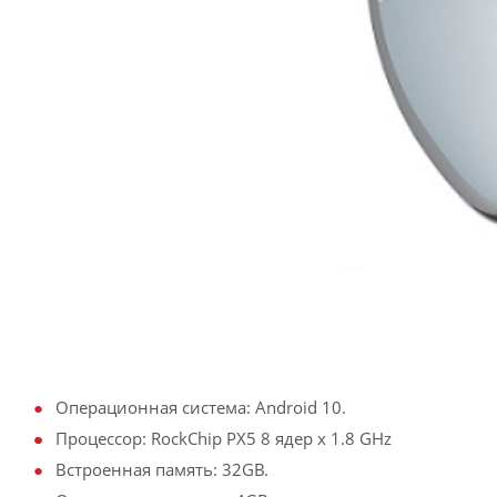
Операционная система: Android 10.
Процессор: RockChip PX5 8 ядер х 1.8 GHz
Встроенная память: 32GB.