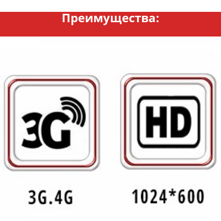
Преимущества: