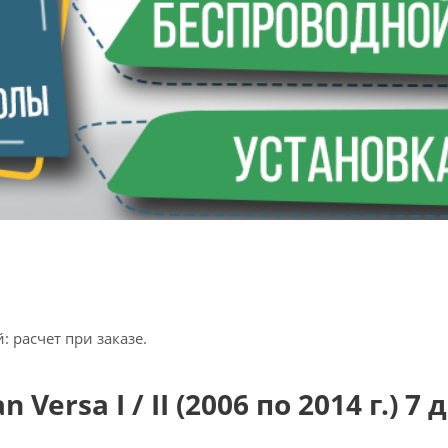
 расчет при заказе.
ersa I / II (2006 по 2014 г.) 7