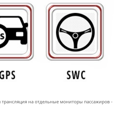
ая трансляция на отдельные мониторы пассажиров -