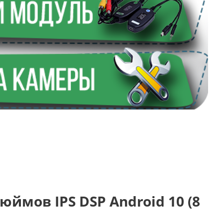
 дюймов IPS DSP Android 10 (8