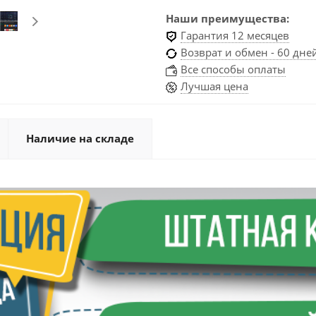
Наши преимущества:
Гарантия 12 месяцев
Возврат и обмен - 60 дне
Все способы оплаты
Лучшая цена
Наличие на складе