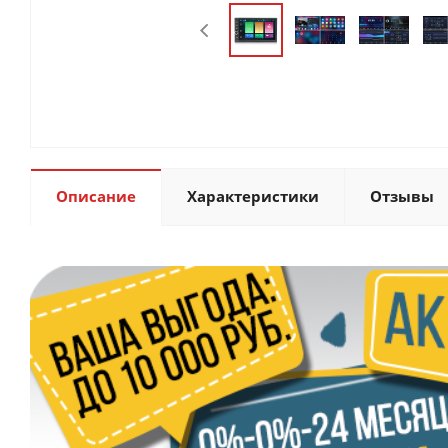
Описание
Характеристики
Отзывы