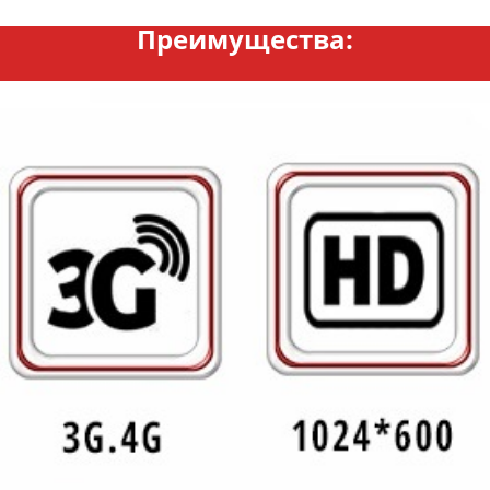
Преимущества: