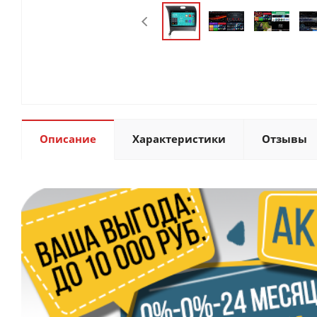
Описание
Характеристики
Отзывы