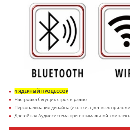
4 ЯДЕРНЫЙ ПРОЦЕССОР
Настройка бегущих строк в радио
Персонализация дизайна (иконки, цвет всех приложен
Достойная Аудиосистема при оптимальной комплект