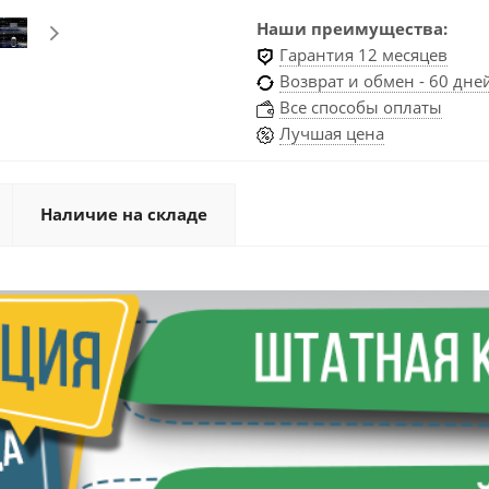
Наши преимущества:
Гарантия 12 месяцев
Возврат и обмен - 60 дне
Все способы оплаты
Лучшая цена
Наличие на складе