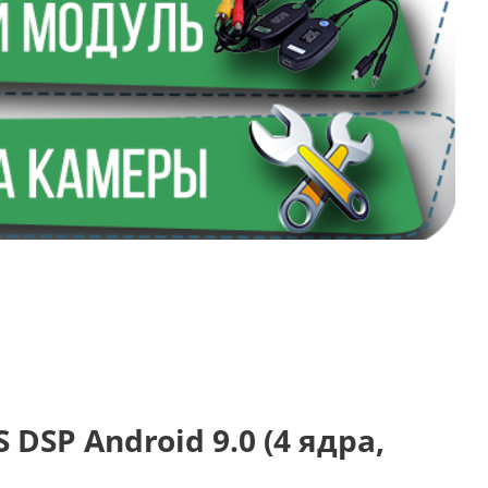
 DSP Android 9.0 (4 ядра,