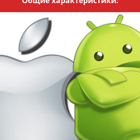
Общие характеристики: