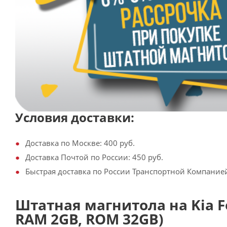
Условия доставки:
Доставка по Москве: 400 руб.
Доставка Почтой по России: 450 руб.
Быстрая доставка по России Транспортной Компанией:
Штатная магнитола на Kia Fort
RAM 2GB, ROM 32GB)