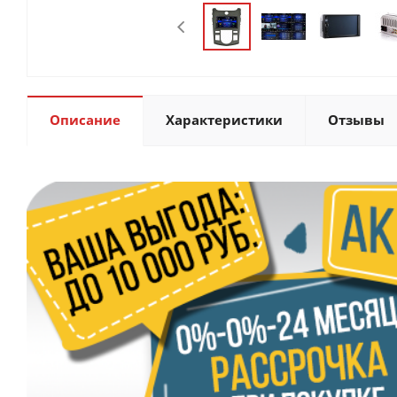
Описание
Характеристики
Отзывы