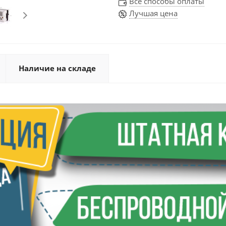
Все способы оплаты
Лучшая цена
Наличие на складе