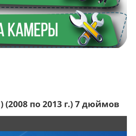
 (2008 по 2013 г.) 7 дюймов