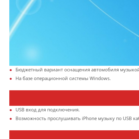
Бюджетный вариант оснащения автомобиля музыкой 
На базе операционной системы Windows.
USB вход для подключения.
Возможность прослушивать iPhone музыку по USB ка