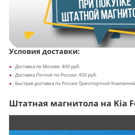
Условия доставки:
Доставка по Москве: 400 руб.
Доставка Почтой по России: 450 руб.
Быстрая доставка по России Транспортной Компанией:
Штатная магнитола на Kia For