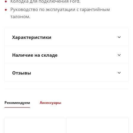
Колодка для подключения Ford.
Руководство по эксплуатации с гарантийным
талоном.
Характеристики
Наличие на складе
Отзывы
Рекомендуем
Аксессуары