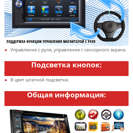
Управление с руля, управление с сенсорного экрана.
Подсветка кнопок:
В цвет штатной подсветки.
Общая информация: