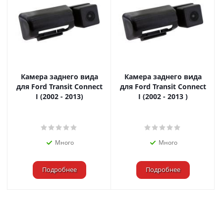
Камера заднего вида
Камера заднего вида
для Ford Transit Connect
для Ford Transit Connect
I (2002 - 2013)
I (2002 - 2013 )
Много
Много
Подробнее
Подробнее