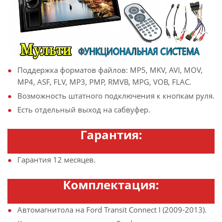
Поддержка форматов файлов: MP5, MKV, AVI, MOV,
MP4, ASF, FLV, MP3, PMP, RMVB, MPG, VOB, FLAC.
Возможность штатного подключения к кнопкам руля.
Есть отдельный выход на сабвуфер.
Гарантия:
Гарантия 12 месяцев.
Комплектация:
Автомагнитола на Ford Transit Connect I (2009-2013).