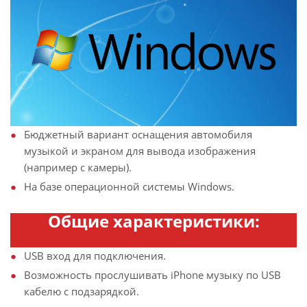
Бюджетный вариант оснащения автомобиля
музыкой и экраном для вывода изображения
(например с камеры).
На базе операционной системы Windows.
Общие характеристики:
USB вход для подключения.
Возможность прослушивать iPhone музыку по USB
кабелю с подзарядкой.