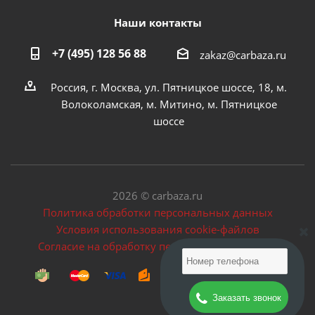
Наши контакты
+7 (495) 128 56 88
zakaz@carbaza.ru
Россия, г. Москва, ул. Пятницкое шоссе, 18, м.
Волоколамская, м. Митино, м. Пятницкое
шоссе
2026 © carbaza.ru
Политика обработки персональных данных
Условия использования cookie-файлов
Согласие на обработку персональных данных
Заказать звонок