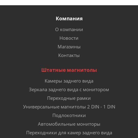
Компания
О компании
Новости
Магазины
Контакты
Штатные магнитолы
Камеры заднего вида
Зеркала заднего вида с монитором
Переходные рамки
Универсальные магнитолы 2 DIN - 1 DIN
Подлокотники
Автомобильные мониторы
Переходники для камер заднего вида