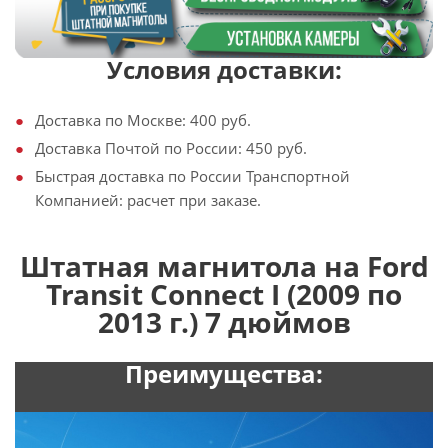
Условия доставки:
Доставка по Москве: 400 руб.
Доставка Почтой по России: 450 руб.
Быстрая доставка по России Транспортной
Компанией: расчет при заказе.
Штатная магнитола на Ford
Transit Connect I (2009 по
2013 г.) 7 дюймов
Преимущества: