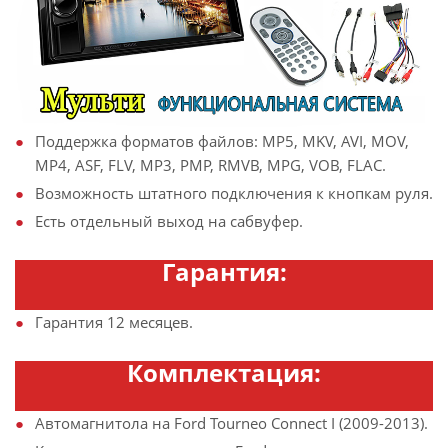
Поддержка форматов файлов: MP5, MKV, AVI, MOV,
MP4, ASF, FLV, MP3, PMP, RMVB, MPG, VOB, FLAC.
Возможность штатного подключения к кнопкам руля.
Есть отдельный выход на сабвуфер.
Гарантия:
Гарантия 12 месяцев.
Комплектация:
Автомагнитола на Ford Tourneo Connect I (2009-2013).