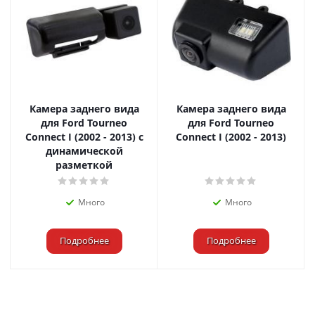
Камера заднего вида
Камера заднего вида
для Ford Tourneo
для Ford Tourneo
Connect I (2002 - 2013) с
Connect I (2002 - 2013)
динамической
разметкой
Много
Много
Подробнее
Подробнее