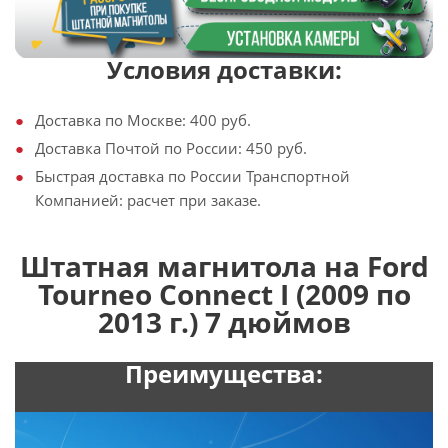
Условия доставки:
Доставка по Москве: 400 руб.
Доставка Почтой по России: 450 руб.
Быстрая доставка по России Транспортной
Компанией: расчет при заказе.
Штатная магнитола на Ford
Tourneo Connect I (2009 по
2013 г.) 7 дюймов
Преимущества: