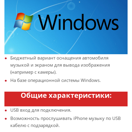
Бюджетный вариант оснащения автомобиля
музыкой и экраном для вывода изображения
(например с камеры).
На базе операционной системы Windows.
Общие характеристики:
USB вход для подключения.
Возможность прослушивать iPhone музыку по USB
кабелю с подзарядкой.