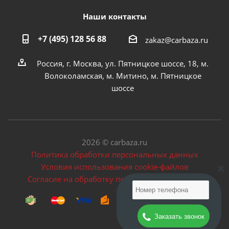
Наши контакты
+7 (495) 128 56 88
zakaz@carbaza.ru
Россия, г. Москва, ул. Пятницкое шоссе, 18, м.
Волоколамская, м. Митино, м. Пятницкое
шоссе
2026 © carbaza.ru
Политика обработки персональных данных
Условия использования cookie-файлов
Согласие на обработку персональных данных
Заказать звонок