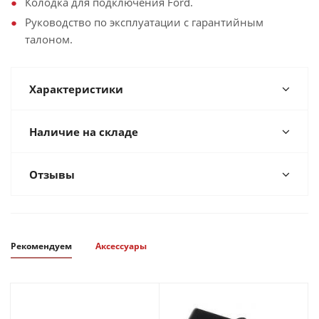
Колодка для подключения Ford.
Руководство по эксплуатации с гарантийным
талоном.
Характеристики
Наличие на складе
Отзывы
Рекомендуем
Аксессуары