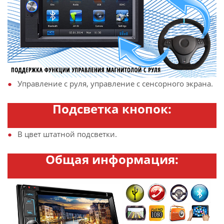
Управление с руля, управление с сенсорного экрана.
Подсветка кнопок:
В цвет штатной подсветки.
Общая информация: