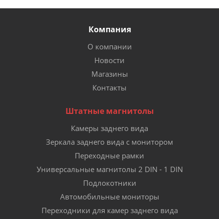
Компания
О компании
Новости
Магазины
Контакты
Штатные магнитолы
Камеры заднего вида
Зеркала заднего вида с монитором
Переходные рамки
Универсальные магнитолы 2 DIN - 1 DIN
Подлокотники
Автомобильные мониторы
Переходники для камер заднего вида