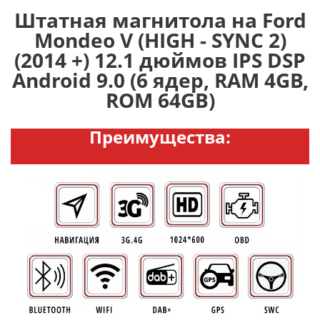
Штатная магнитола на Ford
Mondeo V (HIGH - SYNC 2)
(2014 +) 12.1 дюймов IPS DSP
Android 9.0 (6 ядер, RAM 4GB,
ROM 64GB)
Преимущества: