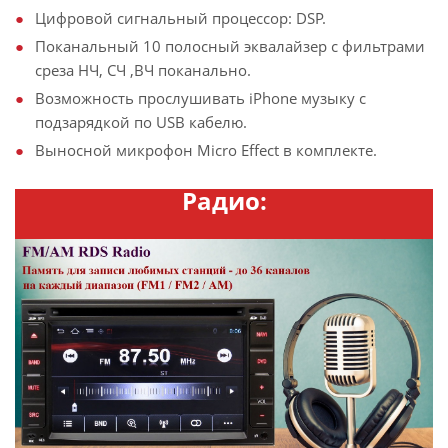
Цифровой сигнальный процессор: DSP.
Поканальный 10 полосный эквалайзер с фильтрами
среза НЧ, СЧ ,ВЧ поканально.
Возможность прослушивать iPhone музыку с
подзарядкой по USB кабелю.
Выносной микрофон Micro Effect в комплекте.
Радио: