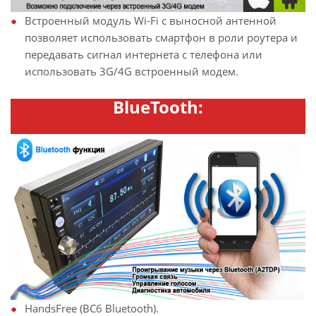
Встроенный модуль Wi-Fi с выносной антенной
позволяет использовать смартфон в роли роутера и
передавать сигнал интернета с телефона или
использовать 3G/4G встроенный модем.
BlueTooth:
HandsFree (BC6 Bluetooth).