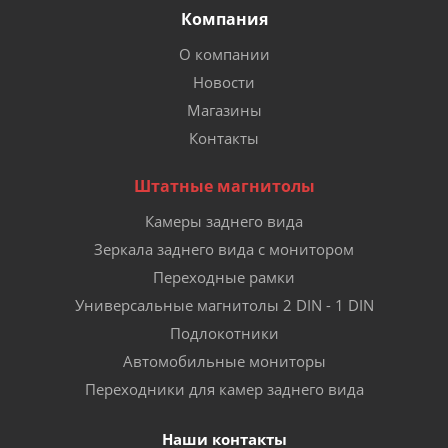
Компания
О компании
Новости
Магазины
Контакты
Штатные магнитолы
Камеры заднего вида
Зеркала заднего вида с монитором
Переходные рамки
Универсальные магнитолы 2 DIN - 1 DIN
Подлокотники
Автомобильные мониторы
Переходники для камер заднего вида
Наши контакты