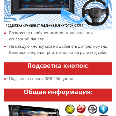
Возможность обучения кнопок управления
сенсорной панели.
На каждую кнопку можно добавить до трех команд.
Возможно перенастроить кнопки на руле под себя.
Подсветка кнопок:
Подсветка кнопок RGB 256 цветов.
Общая информация: