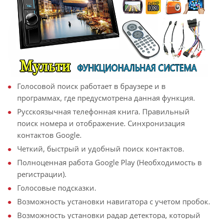
Голосовой поиск работает в браузере и в
программах, где предусмотрена данная функция.
Русскоязычная телефонная книга. Правильный
поиск номера и отображение. Синхронизация
контактов Google.
Четкий, быстрый и удобный поиск контактов.
Полноценная работа Google Play (Необходимость в
регистрации).
Голосовые подсказки.
Возможность установки навигатора с учетом пробок.
Возможность установки радар детектора, который