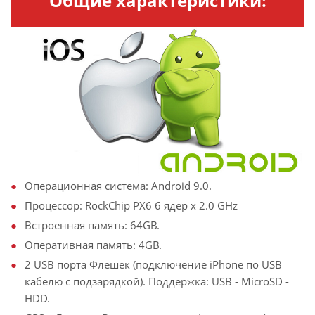
Общие характеристики:
Операционная система: Android 9.0.
Процессор: RockChip PX6 6 ядер х 2.0 GHz
Встроенная память: 64GB.
Оперативная память: 4GB.
2 USB порта Флешек (подключение iPhone по USB
кабелю с подзарядкой). Поддержка: USB - MicroSD -
HDD.