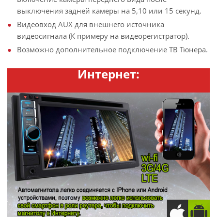
выключения задней камеры на 5,10 или 15 секунд.
Видеовход AUX для внешнего источника
видеосигнала (К примеру на видеорегистратор).
Возможно дополнительное подключение ТВ Тюнера.
Интернет: