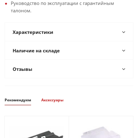
Руководство по эксплуатации с гарантийным
талоном.
Характеристики
Наличие на складе
Отзывы
Рекомендуем
Аксессуары