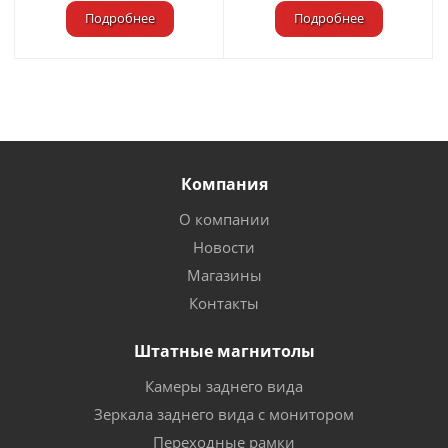
Подробнее
Подробнее
Компания
О компании
Новости
Магазины
Контакты
Штатные магнитолы
Камеры заднего вида
Зеркала заднего вида с монитором
Переходные рамки