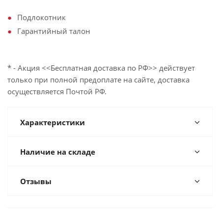
Подлокотник
Гарантийный талон
* - Акция <<Бесплатная доставка по РФ>> действует
только при полной предоплате на сайте, доставка
осуществляется Почтой РФ.
Характеристики
Наличие на складе
Отзывы