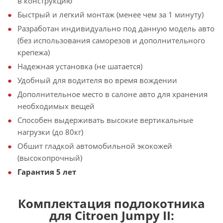
в конструкцию
Быстрый и легкий монтаж (менее чем за 1 минуту)
Разработан индивидуально под данную модель авто
(без использования саморезов и дополнительного
крепежа)
Надежная установка (не шатается)
Удобный для водителя во время вождении
Дополнительное место в салоне авто для хранения
необходимых вещей
Способен выдерживать высокие вертикальные
нагрузки (до 80кг)
Обшит гладкой автомобильной экокожей
(высокопрочный)
Гарантия 5 лет
Комплектация подлокотника
для Citroen Jumpy II: