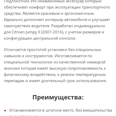
Подлокотник это незаменимый аксессуар который
обеспечивет комфорт при эксплуатации транспортного
средства. Является красивым и эргономичным.
Идеально дополняет интерьер автомобиля и улучшает
самочувствие водителя. Разработан индивидуально
для Citroen Jumpy II (2007-2016), с учетом размеров и
конфигурации центральной консоли.
Отличается простотой установки без специальных
навыков и инструментов. Изготавливается по
специальной технологии из качественной немецкой
экокожи которая имеет высокую сопротивляемость к
физическому воздействию, к резким температурным
перепадам и имеет длительный срок использования.
Преимущества:
Устанавливается в штатное место, без вмешательства