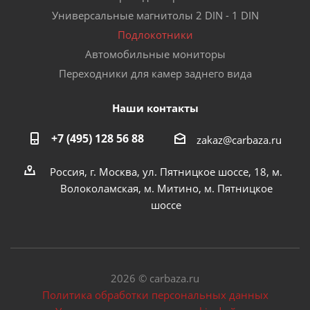
Универсальные магнитолы 2 DIN - 1 DIN
Подлокотники
Автомобильные мониторы
Переходники для камер заднего вида
Наши контакты
+7 (495) 128 56 88
zakaz@carbaza.ru
Россия, г. Москва, ул. Пятницкое шоссе, 18, м.
Волоколамская, м. Митино, м. Пятницкое
шоссе
2026 © carbaza.ru
Политика обработки персональных данных