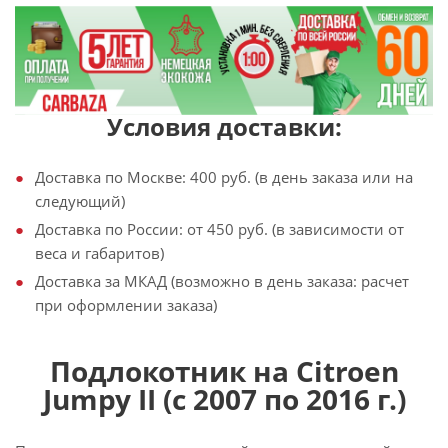
Условия доставки:
Доставка по Москве: 400 руб. (в день заказа или на
следующий)
Доставка по России: от 450 руб. (в зависимости от
веса и габаритов)
Доставка за МКАД (возможно в день заказа: расчет
при оформлении заказа)
Подлокотник на Citroen
Jumpy II (с 2007 по 2016 г.)