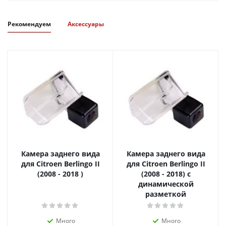
Рекомендуем
Аксессуары
Камера заднего вида
Камера заднего вида
для Citroen Berlingo II
для Citroen Berlingo II
(2008 - 2018 )
(2008 - 2018) с
динамической
разметкой
Много
Много