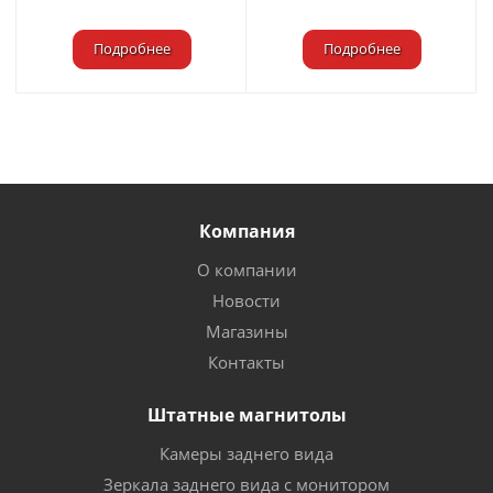
Подробнее
Подробнее
Компания
О компании
Новости
Магазины
Контакты
Штатные магнитолы
Камеры заднего вида
Зеркала заднего вида с монитором