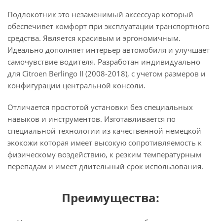
Подлокотник это незаменимый аксессуар который
обеспечивет комфорт при эксплуатации транспортного
средства. Является красивым и эргономичным.
Идеально дополняет интерьер автомобиля и улучшает
самочувствие водителя. Разработан индивидуально
для Citroen Berlingo II (2008-2018), с учетом размеров и
конфигурации центральной консоли.
Отличается простотой установки без специальных
навыков и инструментов. Изготавливается по
специальной технологии из качественной немецкой
экокожи которая имеет высокую сопротивляемость к
физическому воздействию, к резким температурным
перепадам и имеет длительный срок использования.
Преимущества: