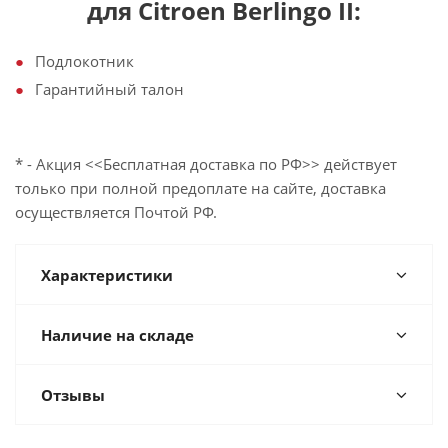
для Citroen Berlingo II:
Подлокотник
Гарантийный талон
* - Акция <<Бесплатная доставка по РФ>> действует
только при полной предоплате на сайте, доставка
осуществляется Почтой РФ.
Характеристики
Наличие на складе
Отзывы