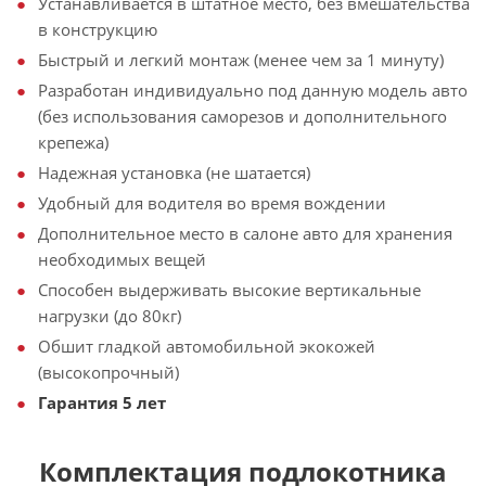
Устанавливается в штатное место, без вмешательства
в конструкцию
Быстрый и легкий монтаж (менее чем за 1 минуту)
Разработан индивидуально под данную модель авто
(без использования саморезов и дополнительного
крепежа)
Надежная установка (не шатается)
Удобный для водителя во время вождении
Дополнительное место в салоне авто для хранения
необходимых вещей
Способен выдерживать высокие вертикальные
нагрузки (до 80кг)
Обшит гладкой автомобильной экокожей
(высокопрочный)
Гарантия 5 лет
Комплектация подлокотника