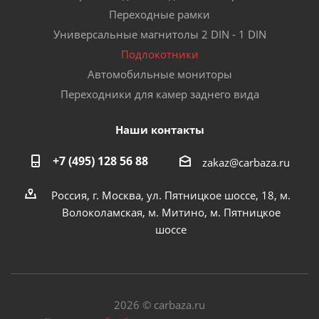
Переходные рамки
Универсальные магнитолы 2 DIN - 1 DIN
Подлокотники
Автомобильные мониторы
Переходники для камер заднего вида
Наши контакты
+7 (495) 128 56 88
zakaz@carbaza.ru
Россия, г. Москва, ул. Пятницкое шоссе, 18, м.
Волоколамская, м. Митино, м. Пятницкое
шоссе
2026 © carbaza.ru