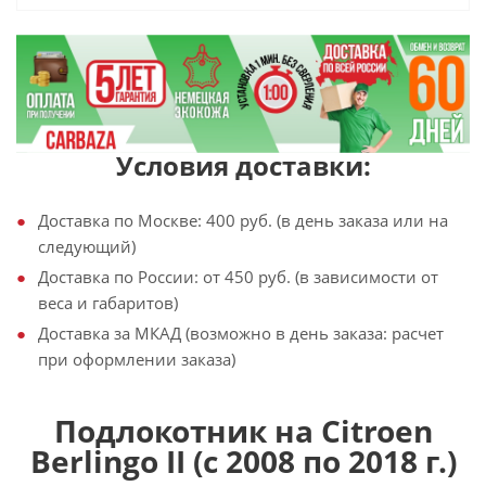
Условия доставки:
Доставка по Москве: 400 руб. (в день заказа или на
следующий)
Доставка по России: от 450 руб. (в зависимости от
веса и габаритов)
Доставка за МКАД (возможно в день заказа: расчет
при оформлении заказа)
Подлокотник на Citroen
Berlingo II (с 2008 по 2018 г.)