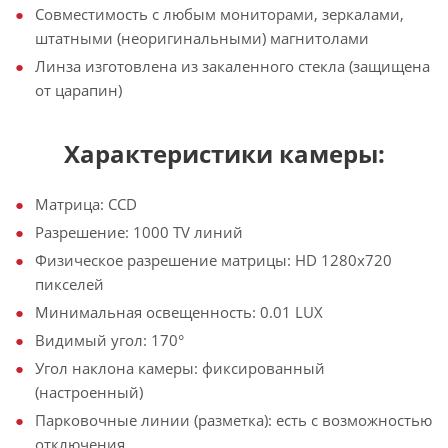
Совместимость с любым мониторами, зеркалами,
штатными (неоригинальными) магнитолами
Линза изготовлена из закаленного стекла (защищена
от царапин)
Характеристики камеры:
Матрица: CCD
Разрешение: 1000 TV линий
Физическое разрешение матрицы: HD 1280х720
пикселей
Минимальная освещенность: 0.01 LUX
Видимый угол: 170°
Угол наклона камеры: фиксированный
(настроенный)
Парковочные линии (разметка): есть с возможностью
отключения