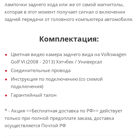
лампочки заднего хода или же от самой магнитолы,
которая в этот момент получает сигнал о включении
задней передачи от головного компьютера автомобиля.
Комплектация:
Цветная видео камера заднего вида на Volkswagen
Golf VI (2008 - 2013) Хэтчбек / Универсал
Соединительные провода
Инструкция по подключению (со схемой
подключения)
Гарантийный талон
* - Акция <<Бесплатная доставка по РФ>> действует
только при полной предоплате заказа, доставка
осуществляется Почтой РФ