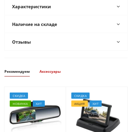
Характеристики
Наличие на складе
Отзывы
Рекомендуем
Аксессуары
СКИДКА
СКИДКА
НОВИНКА
ХИТ
АКЦИЯ
ХИТ