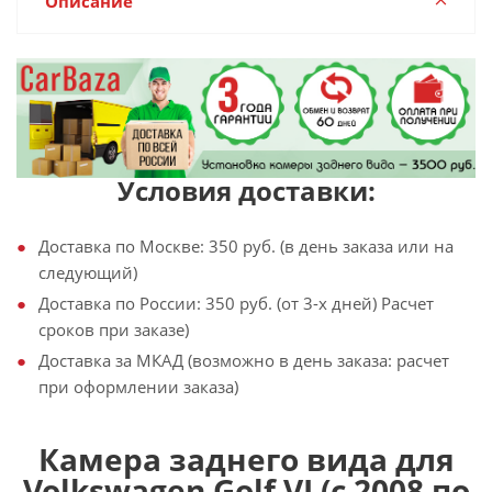
Описание
Условия доставки:
Доставка по Москве: 350 руб. (в день заказа или на
следующий)
Доставка по России: 350 руб. (от 3-х дней) Расчет
сроков при заказе)
Доставка за МКАД (возможно в день заказа: расчет
при оформлении заказа)
Камера заднего вида для
Volkswagen Golf VI (с 2008 по