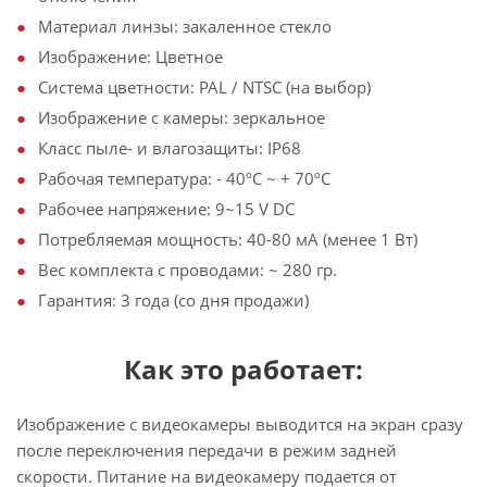
Материал линзы: закаленное стекло
Изображение: Цветное
Система цветности: PAL / NTSC (на выбор)
Изображение с камеры: зеркальное
Класс пыле- и влагозащиты: IP68
Рабочая температура: - 40ºС ~ + 70ºС
Рабочее напряжение: 9~15 V DC
Потребляемая мощность: 40-80 мА (менее 1 Вт)
Вес комплекта с проводами: ~ 280 гр.
Гарантия: 3 года (со дня продажи)
Как это работает:
Изображение с видеокамеры выводится на экран сразу
после переключения передачи в режим задней
скорости. Питание на видеокамеру подается от