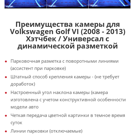
Преимущества камеры для
Volkswagen Golf VI (2008 - 2013)
Хэтчбек / Универсал с
динамической разметкой
Парковочная разметка с поворотными линиями
(ассистент при парковке)
Штатный способ крепления камеры - (не требует
доработок)
Настроенный угол наклона камеры (камера
изготовлена с учетом конструктивной особенности
модели авто
Четкая передача цветной картинки в темное время
суток
Линии парковки (отключаемые)