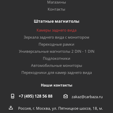
Магазины
Контакты
Штатные магнитолы
Камеры заднего вида
Зеркала заднего вида с монитором
Переходные рамки
Универсальные магнитолы 2 DIN - 1 DIN
Подлокотники
Автомобильные мониторы
Переходники для камер заднего вида
Наши контакты
+7 (495) 128 56 88
zakaz@carbaza.ru
Россия, г. Москва, ул. Пятницкое шоссе, 18, м.