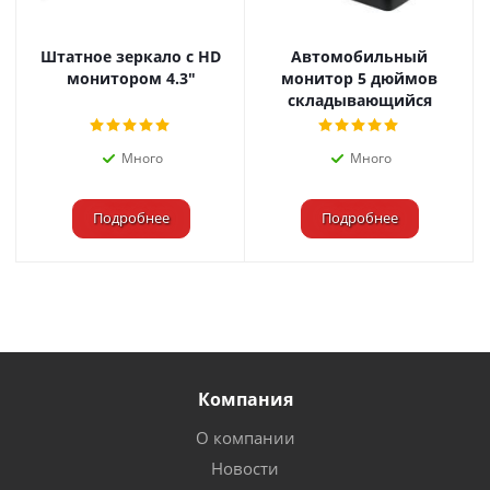
Штатное зеркало с HD
Автомобильный
монитором 4.3"
монитор 5 дюймов
складывающийся
Много
Много
Подробнее
Подробнее
Компания
О компании
Новости