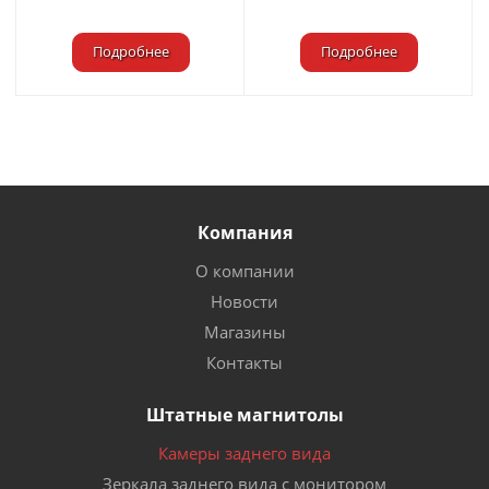
Подробнее
Подробнее
Компания
О компании
Новости
Магазины
Контакты
Штатные магнитолы
Камеры заднего вида
Зеркала заднего вида с монитором