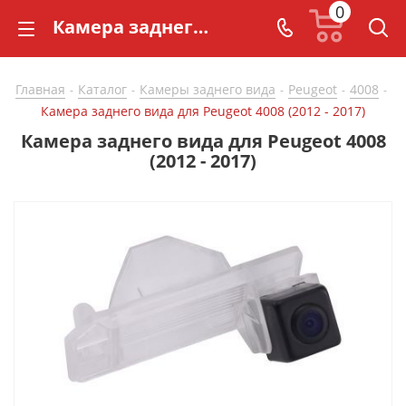
0
Камера заднего вида для Peugeot 4008 (2012 - 2017) - купить в СarBaza
Главная
Каталог
Камеры заднего вида
Peugeot
4008
-
-
-
-
-
Камера заднего вида для Peugeot 4008 (2012 - 2017)
Камера заднего вида для Peugeot 4008
(2012 - 2017)