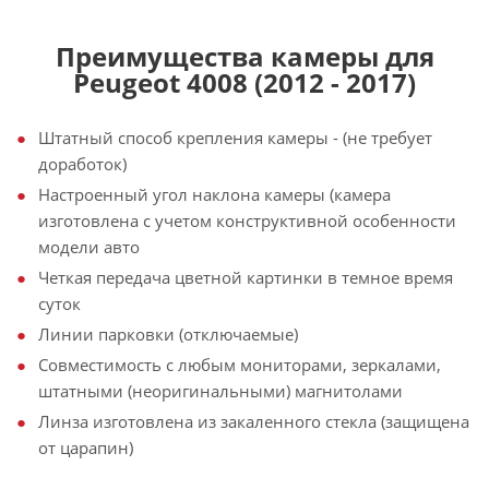
Преимущества камеры для
Peugeot 4008 (2012 - 2017)
Штатный способ крепления камеры - (не требует
доработок)
Настроенный угол наклона камеры (камера
изготовлена с учетом конструктивной особенности
модели авто
Четкая передача цветной картинки в темное время
суток
Линии парковки (отключаемые)
Совместимость с любым мониторами, зеркалами,
штатными (неоригинальными) магнитолами
Линза изготовлена из закаленного стекла (защищена
от царапин)