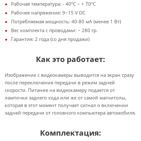
Рабочая температура: - 40ºС ~ + 70ºС
Рабочее напряжение: 9~15 V DC
Потребляемая мощность: 40-80 мА (менее 1 Вт)
Вес комплекта с проводами: ~ 280 гр.
Гарантия: 2 года (со дня продажи)
Как это работает:
Изображение с видеокамеры выводится на экран сразу
после переключения передачи в режим задней
скорости. Питание на видеокамеру подается от
лампочки заднего хода или же от самой магнитолы,
которая в этот момент получает сигнал о включении
задней передачи от головного компьютера автомобиля.
Комплектация: