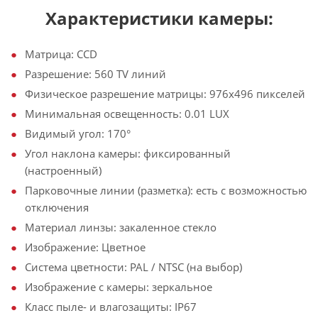
Характеристики камеры:
Матрица: CCD
Разрешение: 560 TV линий
Физическое разрешение матрицы: 976х496 пикселей
Минимальная освещенность: 0.01 LUX
Видимый угол: 170°
Угол наклона камеры: фиксированный
(настроенный)
Парковочные линии (разметка): есть с возможностью
отключения
Материал линзы: закаленное стекло
Изображение: Цветное
Система цветности: PAL / NTSC (на выбор)
Изображение с камеры: зеркальное
Класс пыле- и влагозащиты: IP67