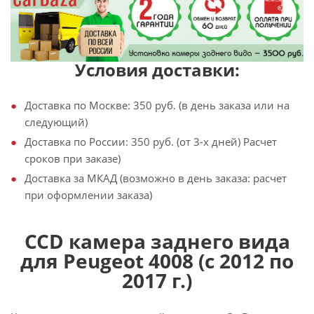
Условия доставки:
Доставка по Москве: 350 руб. (в день заказа или на
следующий)
Доставка по России: 350 руб. (от 3-х дней) Расчет
сроков при заказе)
Доставка за МКАД (возможно в день заказа: расчет
при оформлении заказа)
CCD камера заднего вида
для Peugeot 4008 (с 2012 по
2017 г.)