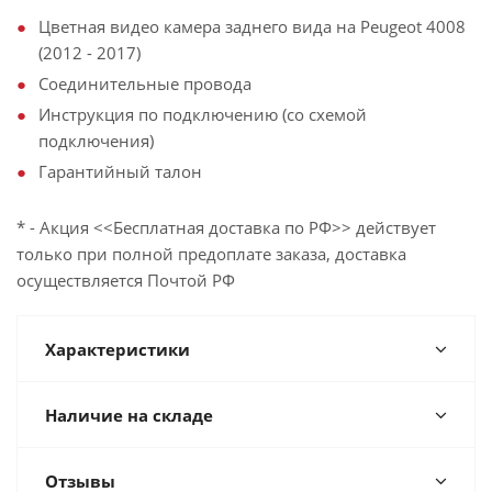
Цветная видео камера заднего вида на Peugeot 4008
(2012 - 2017)
Соединительные провода
Инструкция по подключению (со схемой
подключения)
Гарантийный талон
* - Акция <<Бесплатная доставка по РФ>> действует
только при полной предоплате заказа, доставка
осуществляется Почтой РФ
Характеристики
Наличие на складе
Отзывы