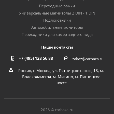
Переходные рамки
Универсальные магнитолы 2 DIN - 1 DIN
Подлокотники
Автомобильные мониторы
Переходники для камер заднего вида
Наши контакты
+7 (495) 128 56 88
zakaz@carbaza.ru
Россия, г. Москва, ул. Пятницкое шоссе, 18, м.
Волоколамская, м. Митино, м. Пятницкое
шоссе
2026 © carbaza.ru