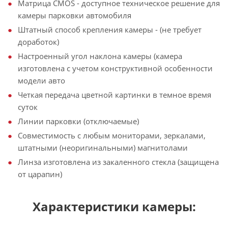
Матрица CMOS - доступное техническое решение для
камеры парковки автомобиля
Штатный способ крепления камеры - (не требует
доработок)
Настроенный угол наклона камеры (камера
изготовлена с учетом конструктивной особенности
модели авто
Четкая передача цветной картинки в темное время
суток
Линии парковки (отключаемые)
Совместимость с любым мониторами, зеркалами,
штатными (неоригинальными) магнитолами
Линза изготовлена из закаленного стекла (защищена
от царапин)
Характеристики камеры: