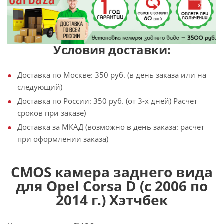
Условия доставки:
Доставка по Москве: 350 руб. (в день заказа или на
следующий)
Доставка по России: 350 руб. (от 3-х дней) Расчет
сроков при заказе)
Доставка за МКАД (возможно в день заказа: расчет
при оформлении заказа)
CMOS камера заднего вида
для Opel Corsa D (с 2006 по
2014 г.) Хэтчбек