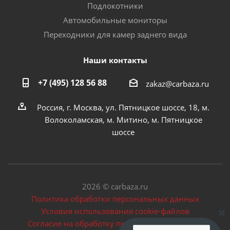
Подлокотники
Автомобильные мониторы
Переходники для камер заднего вида
Наши контакты
+7 (495) 128 56 88
zakaz@carbaza.ru
Россия, г. Москва, ул. Пятницкое шоссе, 18, м.
Волоколамская, м. Митино, м. Пятницкое
шоссе
2026 © carbaza.ru
Политика обработки персональных данных
Условия использования cookie-файлов
Согласие на обработку персональных данных