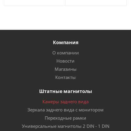
Компания
О компании
Новости
Магазины
Контакты
Штатные магнитолы
Камеры заднего вида
Зеркала заднего вида с монитором
Переходные рамки
Универсальные магнитолы 2 DIN - 1 DIN