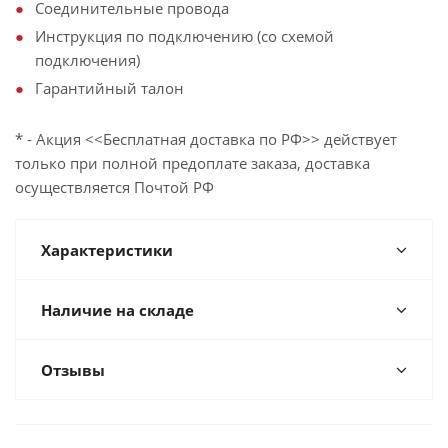
Соединительные провода
Инструкция по подключению (со схемой
подключения)
Гарантийный талон
* - Акция <<Бесплатная доставка по РФ>> действует
только при полной предоплате заказа, доставка
осуществляется Почтой РФ
Характеристики
Наличие на складе
Отзывы