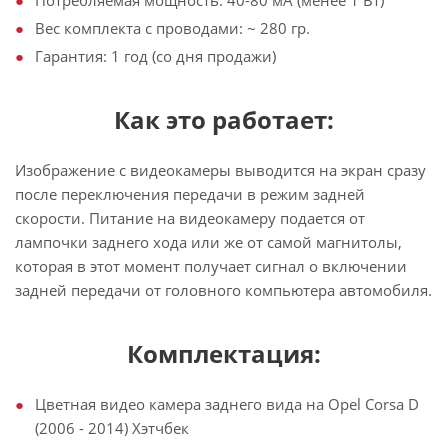
Вес комплекта с проводами: ~ 280 гр.
Гарантия: 1 год (со дня продажи)
Как это работает:
Изображение с видеокамеры выводится на экран сразу
после переключения передачи в режим задней
скорости. Питание на видеокамеру подается от
лампочки заднего хода или же от самой магнитолы,
которая в этот момент получает сигнал о включении
задней передачи от головного компьютера автомобиля.
Комплектация:
Цветная видео камера заднего вида на Opel Corsa D
(2006 - 2014) Хэтчбек