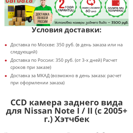
Условия доставки:
Доставка по Москве: 350 руб. (в день заказа или на
следующий)
Доставка по России: 350 руб. (от 3-х дней) Расчет
сроков при заказе)
Доставка за МКАД (возможно в день заказа: расчет
при оформлении заказа)
CCD камера заднего вида
для Nissan Note I / II (с 2005+
г.) Хэтчбек