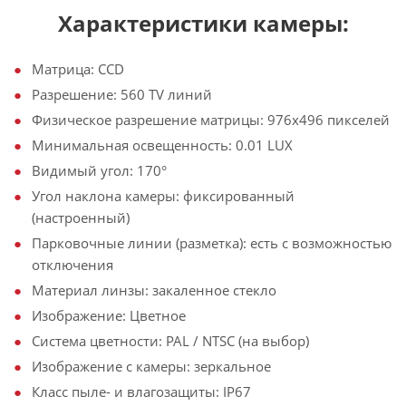
Характеристики камеры:
Матрица: CCD
Разрешение: 560 TV линий
Физическое разрешение матрицы: 976х496 пикселей
Минимальная освещенность: 0.01 LUX
Видимый угол: 170°
Угол наклона камеры: фиксированный
(настроенный)
Парковочные линии (разметка): есть с возможностью
отключения
Материал линзы: закаленное стекло
Изображение: Цветное
Система цветности: PAL / NTSC (на выбор)
Изображение с камеры: зеркальное
Класс пыле- и влагозащиты: IP67