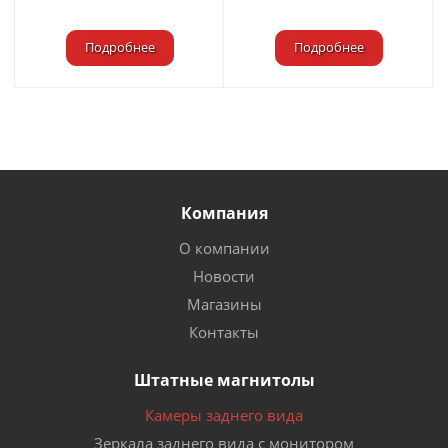
Подробнее
Подробнее
Компания
О компании
Новости
Магазины
Контакты
Штатные магнитолы
Камеры заднего вида
Зеркала заднего вида с монитором