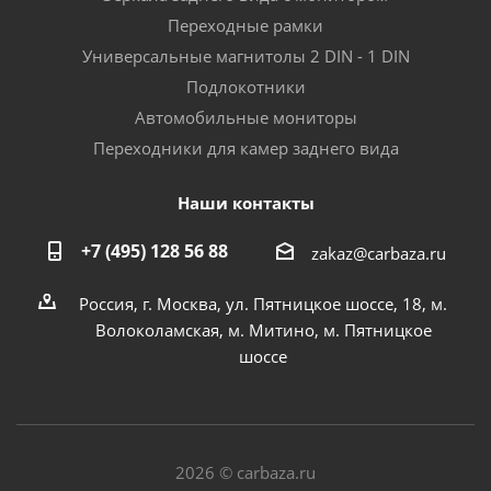
Переходные рамки
Универсальные магнитолы 2 DIN - 1 DIN
Подлокотники
Автомобильные мониторы
Переходники для камер заднего вида
Наши контакты
+7 (495) 128 56 88
zakaz@carbaza.ru
Россия, г. Москва, ул. Пятницкое шоссе, 18, м.
Волоколамская, м. Митино, м. Пятницкое
шоссе
2026 © carbaza.ru