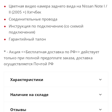
Цветная видео камера заднего вида на Nissan Note I /
II (2005 +) Хэтчбек
Соединительные провода
Инструкция по подключению (со схемой
подключения)
Гарантийный талон
* - Акция <<Бесплатная доставка по РФ>> действует
только при полной предоплате заказа, доставка
осуществляется Почтой РФ
Характеристики
Наличие на складе
Отзывы