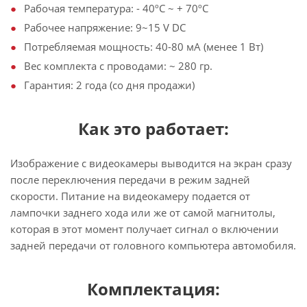
Рабочая температура: - 40ºС ~ + 70ºС
Рабочее напряжение: 9~15 V DC
Потребляемая мощность: 40-80 мА (менее 1 Вт)
Вес комплекта с проводами: ~ 280 гр.
Гарантия: 2 года (со дня продажи)
Как это работает:
Изображение с видеокамеры выводится на экран сразу
после переключения передачи в режим задней
скорости. Питание на видеокамеру подается от
лампочки заднего хода или же от самой магнитолы,
которая в этот момент получает сигнал о включении
задней передачи от головного компьютера автомобиля.
Комплектация: