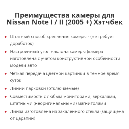
Преимущества камеры для
Nissan Note I / II (2005 +) Хэтчбек
Штатный способ крепления камеры - (не требует
доработок)
Настроенный угол наклона камеры (камера
изготовлена с учетом конструктивной особенности
модели авто
Четкая передача цветной картинки в темное время
суток
Линии парковки (отключаемые)
Совместимость с любым мониторами, зеркалами,
штатными (неоригинальными) магнитолами
Линза изготовлена из закаленного стекла (защищена
от царапин)