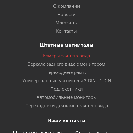
О компании
Новости
Магазины
Контакты
Штатные магнитолы
Камеры заднего вида
Зеркала заднего вида с монитором
Переходные рамки
Универсальные магнитолы 2 DIN - 1 DIN
Подлокотники
Автомобильные мониторы
Переходники для камер заднего вида
Наши контакты