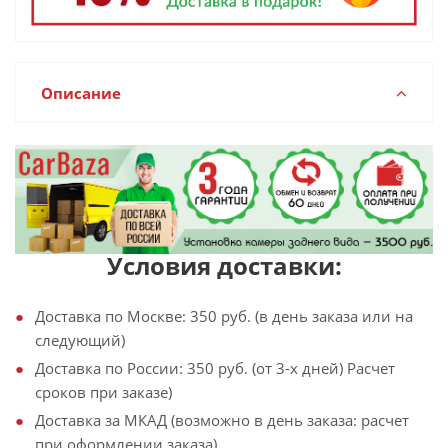
Описание
Условия доставки:
Доставка по Москве: 350 руб. (в день заказа или на
следующий)
Доставка по России: 350 руб. (от 3-х дней) Расчет
сроков при заказе)
Доставка за МКАД (возможно в день заказа: расчет
при оформлении заказа)