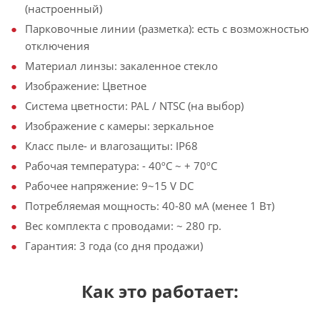
(настроенный)
Парковочные линии (разметка): есть с возможностью
отключения
Материал линзы: закаленное стекло
Изображение: Цветное
Система цветности: PAL / NTSC (на выбор)
Изображение с камеры: зеркальное
Класс пыле- и влагозащиты: IP68
Рабочая температура: - 40ºС ~ + 70ºС
Рабочее напряжение: 9~15 V DC
Потребляемая мощность: 40-80 мА (менее 1 Вт)
Вес комплекта с проводами: ~ 280 гр.
Гарантия: 3 года (со дня продажи)
Как это работает: