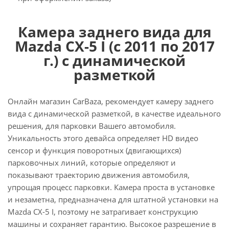
Камера заднего вида для
Mazda CX-5 I (с 2011 по 2017
г.) с динамической
разметкой
Онлайн магазин CarBaza, рекомендует камеру заднего
вида с динамической разметкой, в качестве идеального
решения, для парковки Вашего автомобиля.
Уникальность этого девайса определяет HD видео
сенсор и функция поворотных (двигающихся)
парковочных линий, которые определяют и
показывают траекторию движения автомобиля,
упрощая процесс парковки. Камера проста в установке
и незаметна, предназначена для штатной установки на
Mazda CX-5 I, поэтому не затрагивает конструкцию
машины и сохраняет гарантию. Высокое разрешение в