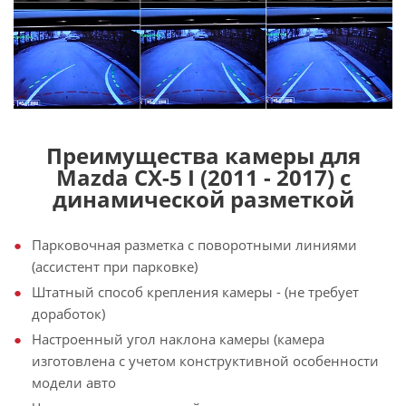
Преимущества камеры для
Mazda CX-5 I (2011 - 2017) с
динамической разметкой
Парковочная разметка с поворотными линиями
(ассистент при парковке)
Штатный способ крепления камеры - (не требует
доработок)
Настроенный угол наклона камеры (камера
изготовлена с учетом конструктивной особенности
модели авто