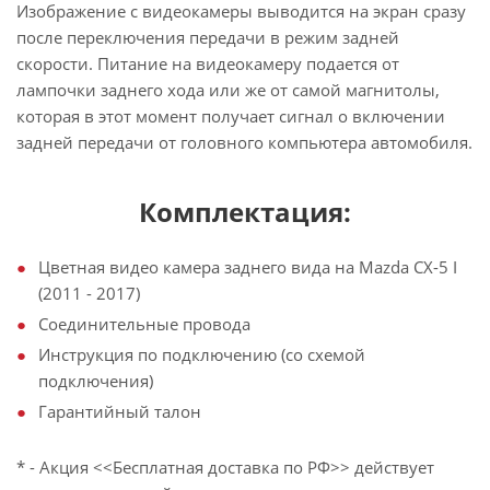
Изображение с видеокамеры выводится на экран сразу
после переключения передачи в режим задней
скорости. Питание на видеокамеру подается от
лампочки заднего хода или же от самой магнитолы,
которая в этот момент получает сигнал о включении
задней передачи от головного компьютера автомобиля.
Комплектация:
Цветная видео камера заднего вида на Mazda CX-5 I
(2011 - 2017)
Соединительные провода
Инструкция по подключению (со схемой
подключения)
Гарантийный талон
* - Акция <<Бесплатная доставка по РФ>> действует