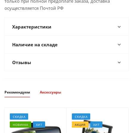
только при полной предоплате заказа, доставка
осуществляется Почтой РФ
Характеристики
Наличие на складе
Отзывы
Рекомендуем
Аксессуары
СКИДКА
СКИДКА
НОВИНКА
ХИТ
АКЦИЯ
ХИТ