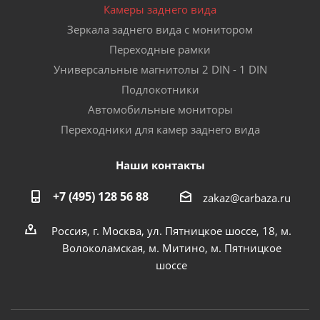
Камеры заднего вида
Зеркала заднего вида с монитором
Переходные рамки
Универсальные магнитолы 2 DIN - 1 DIN
Подлокотники
Автомобильные мониторы
Переходники для камер заднего вида
Наши контакты
+7 (495) 128 56 88
zakaz@carbaza.ru
Россия, г. Москва, ул. Пятницкое шоссе, 18, м.
Волоколамская, м. Митино, м. Пятницкое
шоссе