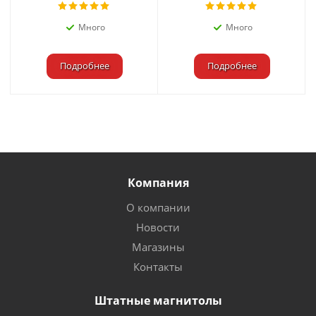
Много
Много
Подробнее
Подробнее
Компания
О компании
Новости
Магазины
Контакты
Штатные магнитолы