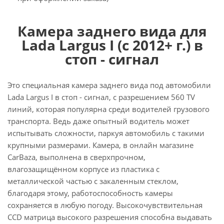
Камера заднего вида для
Lada Largus I (с 2012+ г.) в
стоп - сигнал
Это специальная камера заднего вида под автомобили
Lada Largus I в стоп - сигнал, с разрешением 560 TV
линий, которая популярна среди водителей грузового
транспорта. Ведь даже опытный водитель может
испытывать сложности, паркуя автомобиль с такими
крупными размерами. Камера, в онлайн магазине
CarBaza, выполнена в сверхпрочном,
влагозащищённом корпусе из пластика с
металлической частью с закаленным стеклом,
благодаря этому, работоспособность камеры
сохраняется в любую погоду. Высокочувствительная
CCD матрица высокого разрешения способна выдавать