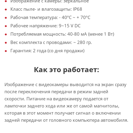
Изображение с камеры: зеркальное
Класс пыле- и влагозащиты: IP68
Рабочая температура: - 40ºС ~ + 70ºС
Рабочее напряжение: 9~15 V DC
Потребляемая мощность: 40-80 мА (менее 1 Вт)
Вес комплекта с проводами: ~ 280 гр.
Гарантия: 2 года (со дня продажи)
Как это работает:
Изображение с видеокамеры выводится на экран сразу
после переключения передачи в режим задней
скорости. Питание на видеокамеру подается от
лампочки заднего хода или же от самой магнитолы,
которая в этот момент получает сигнал о включении
задней передачи от головного компьютера автомобиля.