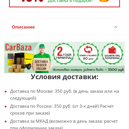
Описание
Условия доставки:
Доставка по Москве: 350 руб. (в день заказа или на
следующий)
Доставка по России: 350 руб. (от 3-х дней) Расчет
сроков при заказе)
Доставка за МКАД (возможно в день заказа: расчет
при оформлении заказа)