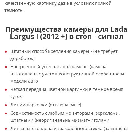
качественную картинку даже в условиях полной
темноты.
Преимущества камеры для Lada
Largus I (2012 +) в стоп - сигнал
Штатный способ крепления камеры - (не требует
доработок)
Настроенный угол наклона камеры (камера
изготовлена с учетом конструктивной особенности
модели авто
Четкая передача цветной картинки в темное время
суток
Линии парковки (отключаемые)
Совместимость с любым мониторами, зеркалами,
штатными (неоригинальными) магнитолами
Линза изготовлена из закаленного стекла (защищена