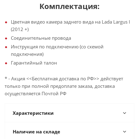
Комплектация:
Цветная видео камера заднего вида на Lada Largus I
(2012 +)
Соединительные провода
Инструкция по подключению (со схемой
подключения)
Гарантийный талон
* - Акция <<Бесплатная доставка по РФ>> действует
только при полной предоплате заказа, доставка
осуществляется Почтой РФ
Характеристики
Наличие на складе