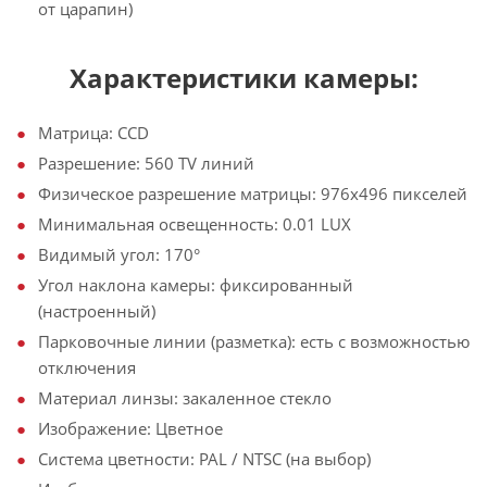
от царапин)
Характеристики камеры:
Матрица: CCD
Разрешение: 560 TV линий
Физическое разрешение матрицы: 976х496 пикселей
Минимальная освещенность: 0.01 LUX
Видимый угол: 170°
Угол наклона камеры: фиксированный
(настроенный)
Парковочные линии (разметка): есть с возможностью
отключения
Материал линзы: закаленное стекло
Изображение: Цветное
Система цветности: PAL / NTSC (на выбор)