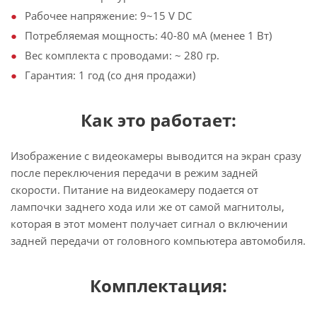
Рабочее напряжение: 9~15 V DC
Потребляемая мощность: 40-80 мА (менее 1 Вт)
Вес комплекта с проводами: ~ 280 гр.
Гарантия: 1 год (со дня продажи)
Как это работает:
Изображение с видеокамеры выводится на экран сразу
после переключения передачи в режим задней
скорости. Питание на видеокамеру подается от
лампочки заднего хода или же от самой магнитолы,
которая в этот момент получает сигнал о включении
задней передачи от головного компьютера автомобиля.
Комплектация: