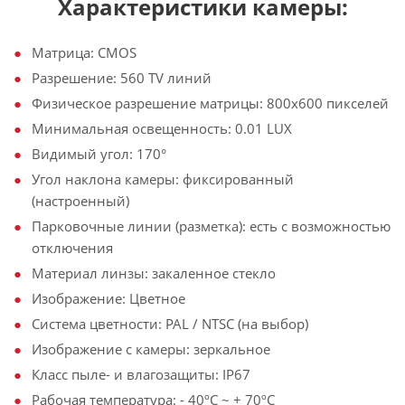
Характеристики камеры:
Матрица: CMOS
Разрешение: 560 TV линий
Физическое разрешение матрицы: 800х600 пикселей
Минимальная освещенность: 0.01 LUX
Видимый угол: 170°
Угол наклона камеры: фиксированный
(настроенный)
Парковочные линии (разметка): есть с возможностью
отключения
Материал линзы: закаленное стекло
Изображение: Цветное
Система цветности: PAL / NTSC (на выбор)
Изображение с камеры: зеркальное
Класс пыле- и влагозащиты: IP67
Рабочая температура: - 40ºС ~ + 70ºС