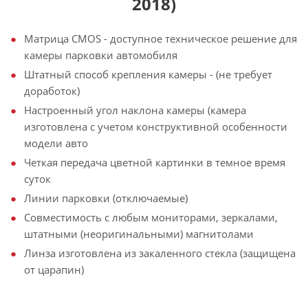
2018)
Матрица CMOS - доступное техническое решение для
камеры парковки автомобиля
Штатный способ крепления камеры - (не требует
доработок)
Настроенный угол наклона камеры (камера
изготовлена с учетом конструктивной особенности
модели авто
Четкая передача цветной картинки в темное время
суток
Линии парковки (отключаемые)
Совместимость с любым мониторами, зеркалами,
штатными (неоригинальными) магнитолами
Линза изготовлена из закаленного стекла (защищена
от царапин)