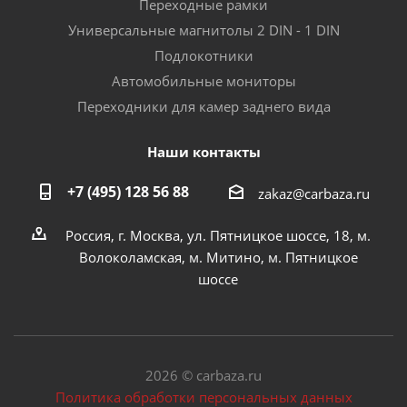
Переходные рамки
Универсальные магнитолы 2 DIN - 1 DIN
Подлокотники
Автомобильные мониторы
Переходники для камер заднего вида
Наши контакты
+7 (495) 128 56 88
zakaz@carbaza.ru
Россия, г. Москва, ул. Пятницкое шоссе, 18, м.
Волоколамская, м. Митино, м. Пятницкое
шоссе
2026 © carbaza.ru
Политика обработки персональных данных