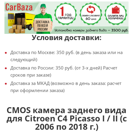
Условия доставки:
Доставка по Москве: 350 руб. (в день заказа или на
следующий)
Доставка по России: 350 руб. (от 3-х дней) Расчет
сроков при заказе)
Доставка за МКАД (возможно в день заказа: расчет
при оформлении заказа)
CMOS камера заднего вида
для Citroen C4 Picasso I / II (с
2006 по 2018 г.)