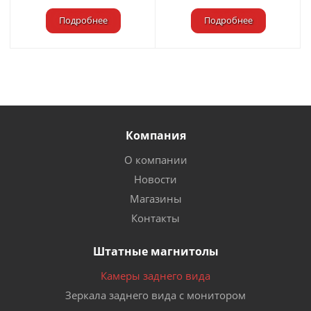
Подробнее
Подробнее
Компания
О компании
Новости
Магазины
Контакты
Штатные магнитолы
Камеры заднего вида
Зеркала заднего вида с монитором