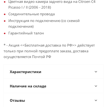
Цветная видео камера заднего вида на Citroen C4
Picasso I / II (2006 - 2018)
Соединительные провода
Инструкция по подключению (со схемой
подключения)
Гарантийный талон
* - Акция <<Бесплатная доставка по РФ>> действует
только при полной предоплате заказа, доставка
осуществляется Почтой РФ
Характеристики
Наличие на складе
Отзывы