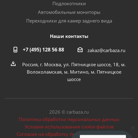
Подлокотники
Автомобильные мониторы
Переходники для камер заднего вида
Наши контакты
+7 (495) 128 56 88
zakaz@carbaza.ru
Россия, г. Москва, ул. Пятницкое шоссе, 18, м.
Волоколамская, м. Митино, м. Пятницкое
шоссе
2026 © carbaza.ru
Политика обработки персональных данных
Условия использования cookie-файлов
Согласие на обработку персональных данных