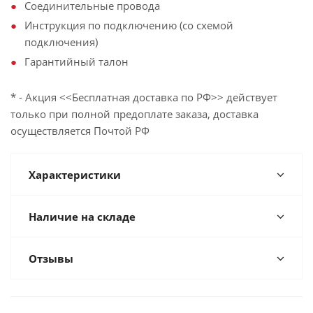
Соединительные провода
Инструкция по подключению (со схемой
подключения)
Гарантийный талон
* - Акция <<Бесплатная доставка по РФ>> действует
только при полной предоплате заказа, доставка
осуществляется Почтой РФ
Характеристики
Наличие на складе
Отзывы