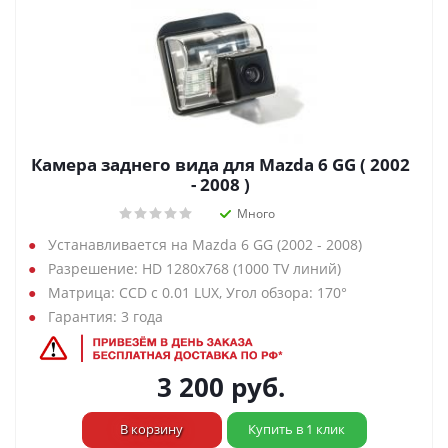
Камера заднего вида для Mazda 6 GG ( 2002
- 2008 )
Много
Устанавливается на Mazda 6 GG (2002 - 2008)
Разрешение: HD 1280х768 (1000 TV линий)
Матрица: CCD с 0.01 LUX, Угол обзора: 170°
Гарантия: 3 года
3 200
руб.
В корзину
Купить в 1 клик