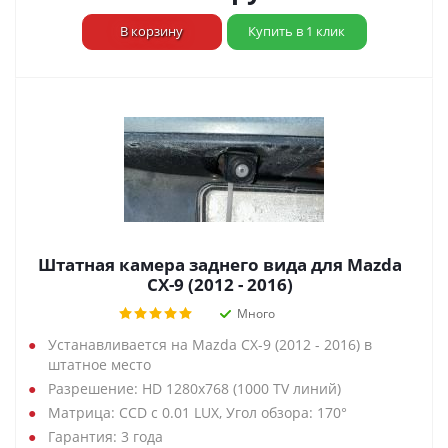
В корзину
Купить в 1 клик
Штатная камера заднего вида для Mazda
CX-9 (2012 - 2016)
Много
Устанавливается на Mazda CX-9 (2012 - 2016) в
штатное место
Разрешение: HD 1280х768 (1000 TV линий)
Матрица: CCD с 0.01 LUX, Угол обзора: 170°
Гарантия: 3 года