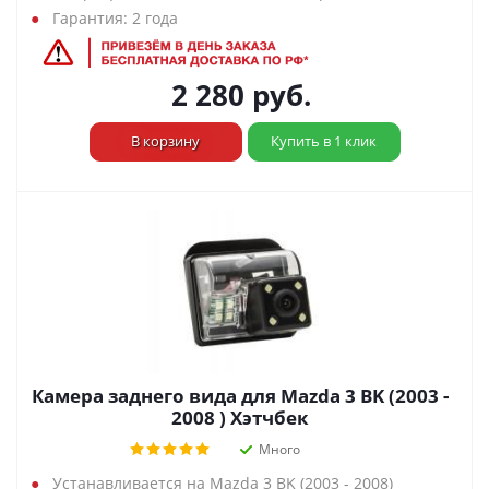
Гарантия: 2 года
2 280
руб.
В корзину
Купить в 1 клик
Камера заднего вида для Mazda 3 BK (2003 -
2008 ) Хэтчбек
Много
Устанавливается на Mazda 3 BK (2003 - 2008)