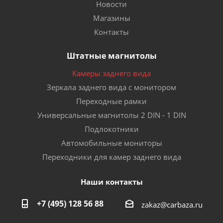
Новости
Магазины
Контакты
Штатные магнитолы
Камеры заднего вида
Зеркала заднего вида с монитором
Переходные рамки
Универсальные магнитолы 2 DIN - 1 DIN
Подлокотники
Автомобильные мониторы
Переходники для камер заднего вида
Наши контакты
+7 (495) 128 56 88
zakaz@carbaza.ru