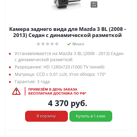
Камера заднего вида для Mazda 3 BL (2008 -
2013) Седан с динамической разметкой
Много
Устанавливается на Mazda 3 BL (2008 - 2013) Седан
с динамической разметкой
Разрешение: HD 1280х720 (1000 TV линий)
Матрица: CCD с 0.01 LUX, Угол обзора: 170°
Гарантия: 3 года
4 370
руб.
В корзину
Купить в 1 клик