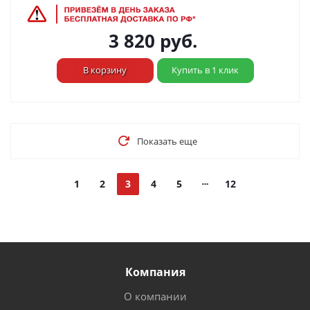
3 820
руб.
В корзину
Купить в 1 клик
Показать еще
1
2
3
4
5
12
Компания
О компании