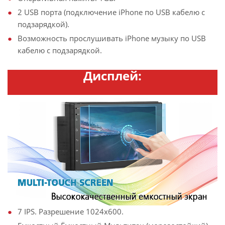
2 USB порта (подключение iPhone по USB кабелю с
подзарядкой).
Возможность прослушивать iPhone музыку по USB
кабелю с подзарядкой.
Дисплей:
7 IPS. Разрешение 1024х600.