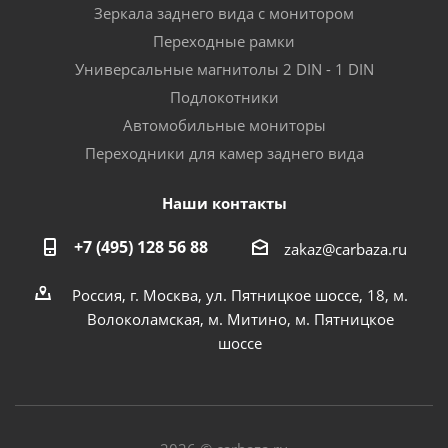
Зеркала заднего вида с монитором
Переходные рамки
Универсальные магнитолы 2 DIN - 1 DIN
Подлокотники
Автомобильные мониторы
Переходники для камер заднего вида
Наши контакты
+7 (495) 128 56 88
zakaz@carbaza.ru
Россия, г. Москва, ул. Пятницкое шоссе, 18, м.
Волоколамская, м. Митино, м. Пятницкое
шоссе