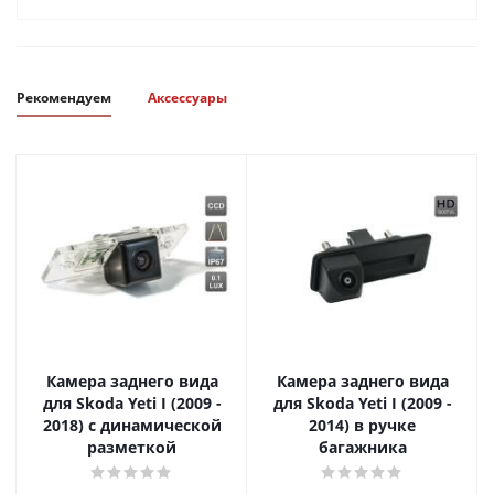
Рекомендуем
Аксессуары
Камера заднего вида
Камера заднего вида
для Skoda Yeti I (2009 -
для Skoda Yeti I (2009 -
2018) с динамической
2014) в ручке
разметкой
багажника