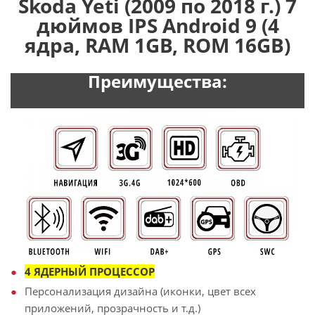
Skoda Yeti (2009 по 2018 г.) 7
дюймов IPS Android 9 (4
ядра, RAM 1GB, ROM 16GB)
Преимущества:
4 ЯДЕРНЫЙ ПРОЦЕССОР
Персонализация дизайна (иконки, цвет всех
приложений, прозрачность и т.д.)