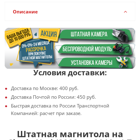
Описание
Условия доставки:
Доставка по Москве: 400 руб.
Доставка Почтой по России: 450 руб.
Быстрая доставка по России Транспортной
Компанией: расчет при заказе.
Штатная магнитола на