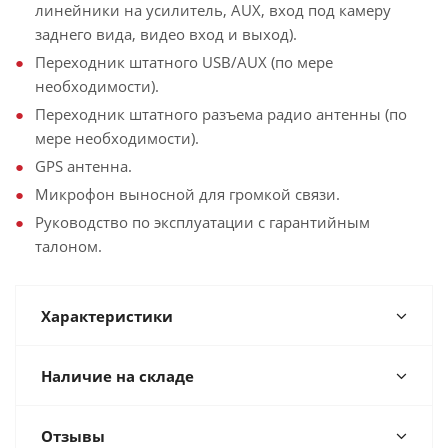
линейники на усилитель, AUX, вход под камеру
заднего вида, видео вход и выход).
Переходник штатного USB/AUX (по мере
необходимости).
Переходник штатного разъема радио антенны (по
мере необходимости).
GPS антенна.
Микрофон выносной для громкой связи.
Руководство по эксплуатации с гарантийным
талоном.
Характеристики
Наличие на складе
Отзывы