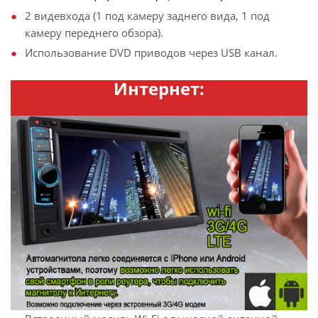
2 видевхода (1 под камеру заднего вида, 1 под
камеру переднего обзора).
Использование DVD приводов через USB канал.
Интернет: