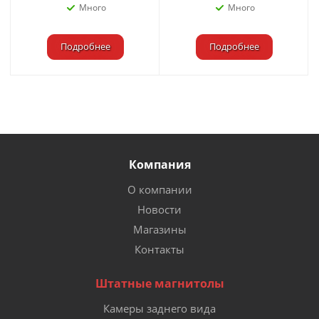
Много
Много
Подробнее
Подробнее
Компания
О компании
Новости
Магазины
Контакты
Штатные магнитолы
Камеры заднего вида