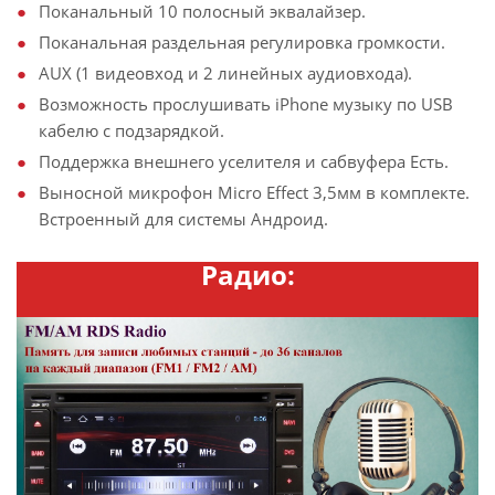
Поканальный 10 полосный эквалайзер.
Поканальная раздельная регулировка громкости.
AUX (1 видеовход и 2 линейных аудиовхода).
Возможность прослушивать iPhone музыку по USB
кабелю с подзарядкой.
Поддержка внешнего уселителя и сабвуфера Есть.
Выносной микрофон Micro Effect 3,5мм в комплекте.
Встроенный для системы Андроид.
Радио: