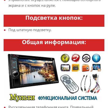
экрана и с кнопок на руле.
Подсветка кнопок:
Под штатную подсветку.
Общая информация:
Русскоязычная телефонная книга. Правильный