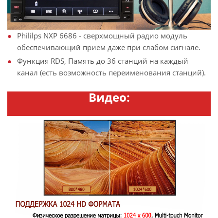
Phililps NXP 6686 - сверхмощный радио модуль
обеспечивающий прием даже при слабом сигнале.
Функция RDS, Память до 36 станций на каждый
канал (есть возможность переименования станций).
Видео: