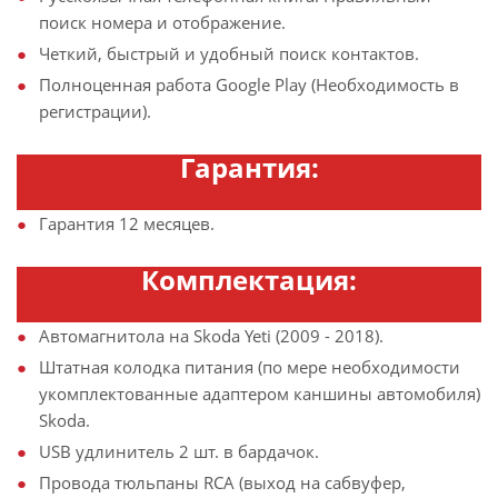
поиск номера и отображение.
Четкий, быстрый и удобный поиск контактов.
Полноценная работа Google Play (Необходимость в
регистрации).
Гарантия:
Гарантия 12 месяцев.
Комплектация:
Автомагнитола на Skoda Yeti (2009 - 2018).
Штатная колодка питания (по мере необходимости
укомплектованные адаптером каншины автомобиля)
Skoda.
USB удлинитель 2 шт. в бардачок.
Провода тюльпаны RCA (выход на сабвуфер,