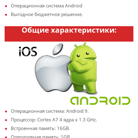
Операционная система Android
Выгодное бюджетное решение.
Общие характеристики:
Операционная система: Android 9.
Процессор: Cortex A7 4 ядра х 1.3 GHz.
Встроенная память: 16GB.
Оперативная память: 1GB.