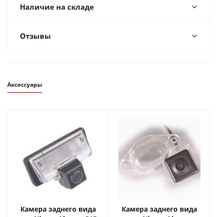
Наличие на складе
Отзывы
Аксессуары
Камера заднего вида
Камера заднего вида