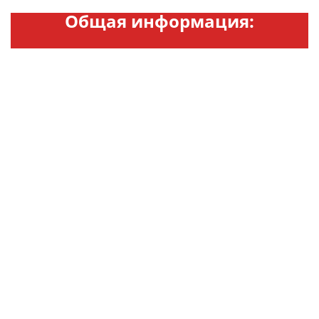
Общая информация: