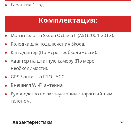
Гарантия 1 год.
Комплектация:
Магнитола на Skoda Octavia II (A5) (2004-2013).
Колодка для подключения Skoda.
Кан адаптер (По мере необходимости).
Адаптер на штатную камеру (По мере
необходимости).
GPS / антенна ГЛОНАСС.
Внешняя Wi-Fi антенна.
Руководство по эксплуатации с гарантийным
талоном.
Характеристики