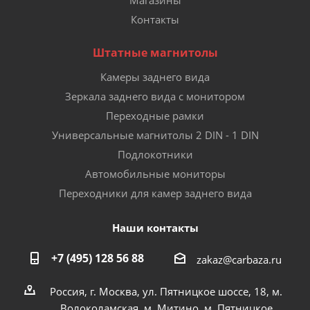
Магазины
Контакты
Штатные магнитолы
Камеры заднего вида
Зеркала заднего вида с монитором
Переходные рамки
Универсальные магнитолы 2 DIN - 1 DIN
Подлокотники
Автомобильные мониторы
Переходники для камер заднего вида
Наши контакты
+7 (495) 128 56 88
zakaz@carbaza.ru
Россия, г. Москва, ул. Пятницкое шоссе, 18, м.
Волоколамская, м. Митино, м. Пятницкое