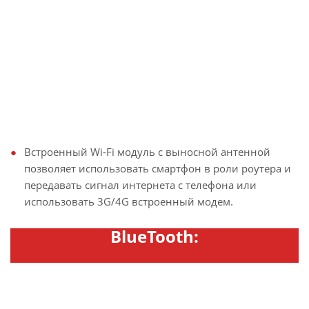
Встроенный Wi-Fi модуль с выносной антенной
позволяет использовать смартфон в роли роутера и
передавать сигнал интернета с телефона или
использовать 3G/4G встроенный модем.
BlueTooth: