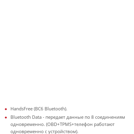
HandsFree (BC6 Bluetooth).
Bluetooth Data - передает данные по 8 соединениям
одновременно. (OBD+TPMS+телефон работают
одновременно с устройством).