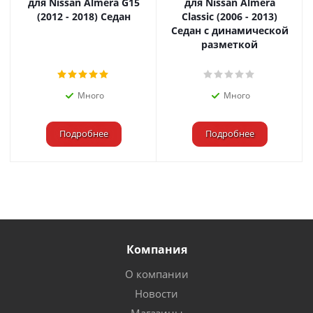
для Nissan Almera G15
для Nissan Almera
(2012 - 2018) Седан
Classic (2006 - 2013)
Седан с динамической
разметкой
Много
Много
Подробнее
Подробнее
Компания
О компании
Новости