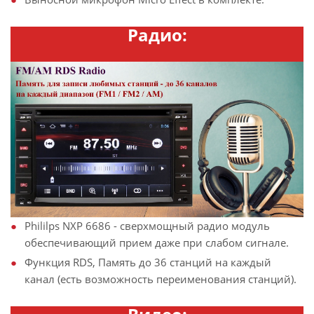
Радио:
Phililps NXP 6686 - сверхмощный радио модуль
обеспечивающий прием даже при слабом сигнале.
Функция RDS, Память до 36 станций на каждый
канал (есть возможность переименования станций).