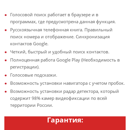
Голосовой поиск работает в браузере и в
программах, где предусмотрена данная функция.
Русскоязычная телефонная книга. Правильный
поиск номера и отображение. Синхронизация
контактов Google.
Четкий, быстрый и удобный поиск контактов.
Полноценная работа Google Play (Необходимость в
регистрации).
Голосовые подсказки.
Возможность установки навигатора с учетом пробок.
Возможность установки радар детектора, который
содержит 98% камер видеофиксации по всей
территории России.
Гарантия: