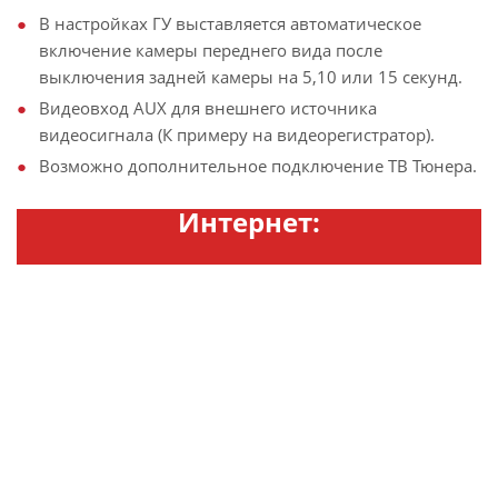
В настройках ГУ выставляется автоматическое
включение камеры переднего вида после
выключения задней камеры на 5,10 или 15 секунд.
Видеовход AUX для внешнего источника
видеосигнала (К примеру на видеорегистратор).
Возможно дополнительное подключение ТВ Тюнера.
Интернет: