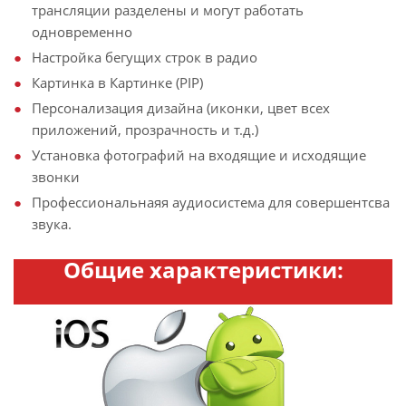
трансляции разделены и могут работать
одновременно
Настройка бегущих строк в радио
Картинка в Картинке (PIP)
Персонализация дизайна (иконки, цвет всех
приложений, прозрачность и т.д.)
Установка фотографий на входящие и исходящие
звонки
Профессиональнаяя аудиосистема для совершентсва
звука.
Общие характеристики: