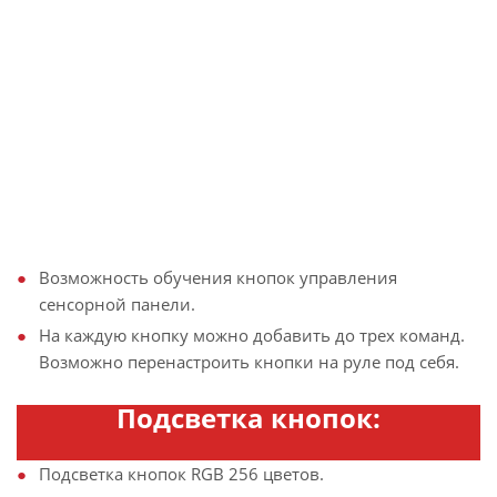
Возможность обучения кнопок управления
сенсорной панели.
На каждую кнопку можно добавить до трех команд.
Возможно перенастроить кнопки на руле под себя.
Подсветка кнопок:
Подсветка кнопок RGB 256 цветов.