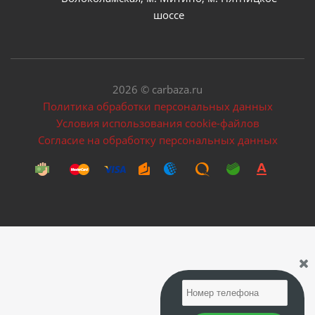
шоссе
2026 © carbaza.ru
Политика обработки персональных данных
Условия использования cookie-файлов
Согласие на обработку персональных данных