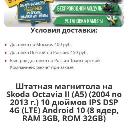
Условия доставки:
Доставка по Москве: 400 руб.
Доставка Почтой по России: 450 руб.
Быстрая доставка по России Транспортной
Компанией: расчет при заказе.
Штатная магнитола на
Skoda Octavia II (A5) (2004 по
2013 г.) 10 дюймов IPS DSP
4G (LTE) Android 10 (8 ядер,
RAM 3GB, ROM 32GB)