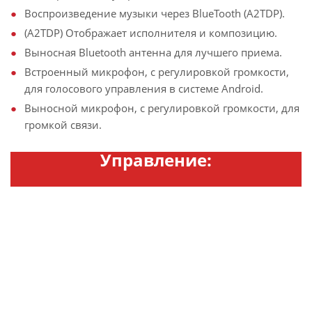
Воспроизведение музыки через BlueTooth (A2TDP).
(A2TDP) Отображает исполнителя и композицию.
Выносная Bluetooth антенна для лучшего приема.
Встроенный микрофон, с регулировкой громкости,
для голосового управления в системе Android.
Выносной микрофон, с регулировкой громкости, для
громкой связи.
Управление: