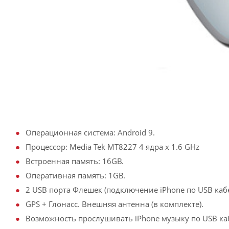
Операционная система: Android 9.
Процессор: Media Tek MT8227 4 ядра х 1.6 GHz
Встроенная память: 16GB.
Оперативная память: 1GB.
2 USB порта Флешек (подключение iPhone по USB кабе
GPS + Глонасс. Внешняя антенна (в комплекте).
Возможность прослушивать iPhone музыку по USB ка