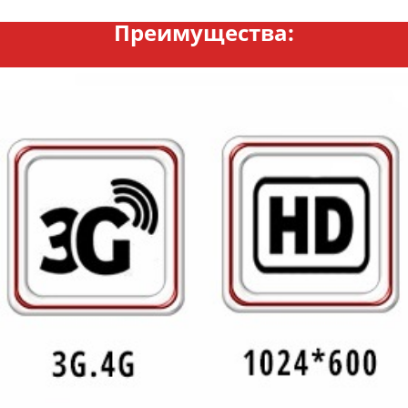
Преимущества: