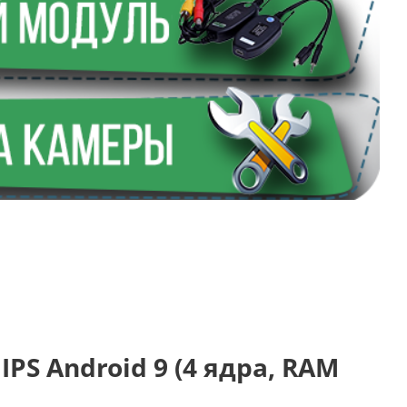
IPS Android 9 (4 ядра, RAM