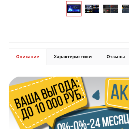
Описание
Характеристики
Отзывы