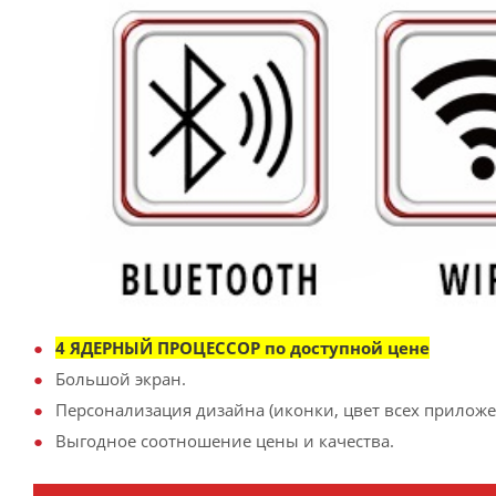
4 ЯДЕРНЫЙ ПРОЦЕССОР по доступной цене
Большой экран.
Персонализация дизайна (иконки, цвет всех приложен
Выгодное соотношение цены и качества.