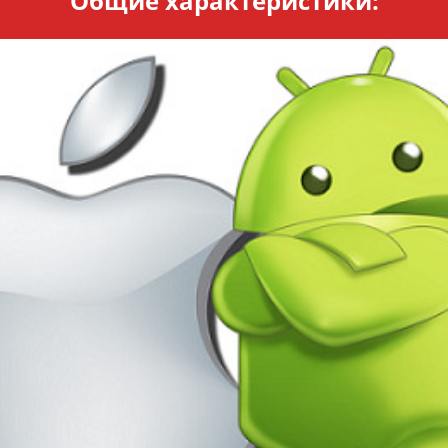
Общие характеристики: