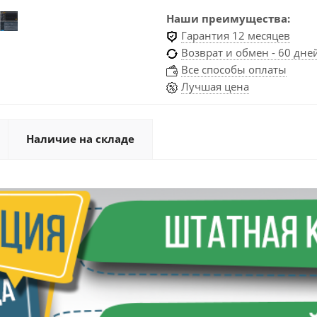
Наши преимущества:
Гарантия 12 месяцев
Возврат и обмен - 60 дне
Все способы оплаты
Лучшая цена
Наличие на складе