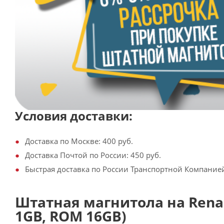
Условия доставки:
Доставка по Москве: 400 руб.
Доставка Почтой по России: 450 руб.
Быстрая доставка по России Транспортной Компанией:
Штатная магнитола на Renault
1GB, ROM 16GB)