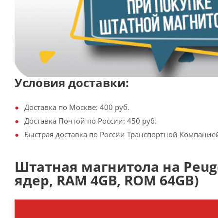
Условия доставки:
Доставка по Москве: 400 руб.
Доставка Почтой по России: 450 руб.
Быстрая доставка по России Транспортной Компанией:
Штатная магнитола на Peugeot
ядер, RAM 4GB, ROM 64GB)