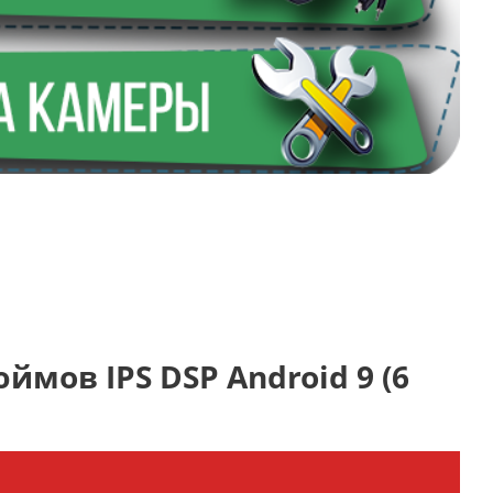
юймов IPS DSP Android 9 (6