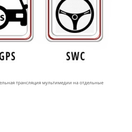
ллельная трансляция мультимедии на отдельные