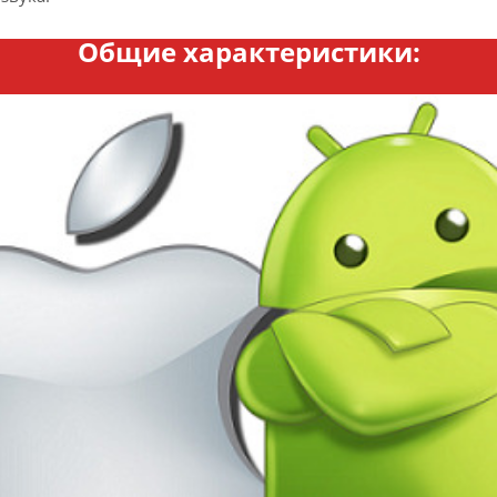
Общие характеристики: