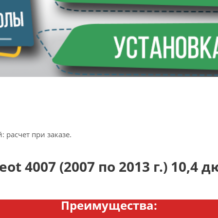
 расчет при заказе.
 4007 (2007 по 2013 г.) 10,4 д
Преимущества: