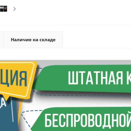
Наличие на складе