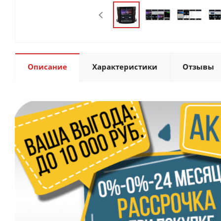
Описание
Характеристики
Отзывы