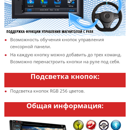
Возможность обучения кнопок управления
сенсорной панели.
На каждую кнопку можно добавить до трех команд.
Возможно перенастроить кнопки на руле под себя.
Подсветка кнопок:
Подсветка кнопок RGB 256 цветов.
Общая информация: