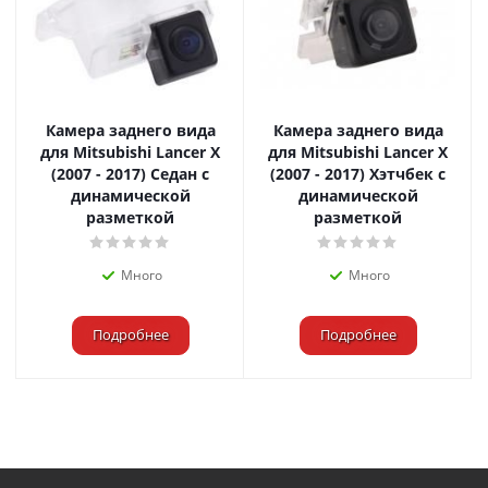
Камера заднего вида
Камера заднего вида
для Mitsubishi Lancer X
для Mitsubishi Lancer X
(2007 - 2017) Седан с
(2007 - 2017) Хэтчбек с
динамической
динамической
разметкой
разметкой
Много
Много
Подробнее
Подробнее