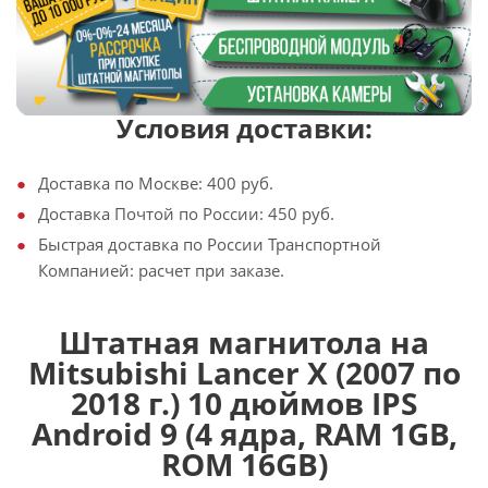
Условия доставки:
Доставка по Москве: 400 руб.
Доставка Почтой по России: 450 руб.
Быстрая доставка по России Транспортной
Компанией: расчет при заказе.
Штатная магнитола на
Mitsubishi Lancer X (2007 по
2018 г.) 10 дюймов IPS
Android 9 (4 ядра, RAM 1GB,
ROM 16GB)