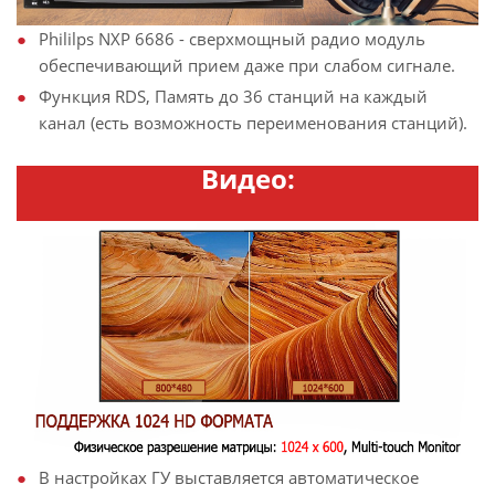
Phililps NXP 6686 - сверхмощный радио модуль
обеспечивающий прием даже при слабом сигнале.
Функция RDS, Память до 36 станций на каждый
канал (есть возможность переименования станций).
Видео:
В настройках ГУ выставляется автоматическое