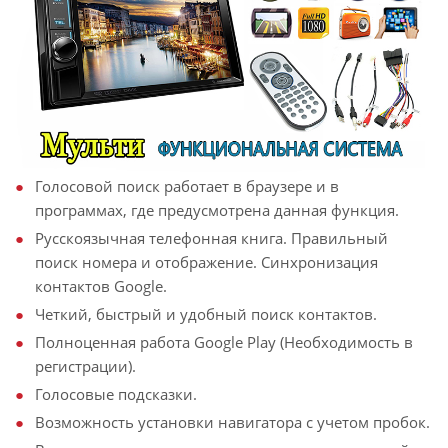
Голосовой поиск работает в браузере и в
программах, где предусмотрена данная функция.
Русскоязычная телефонная книга. Правильный
поиск номера и отображение. Синхронизация
контактов Google.
Четкий, быстрый и удобный поиск контактов.
Полноценная работа Google Play (Необходимость в
регистрации).
Голосовые подсказки.
Возможность установки навигатора с учетом пробок.