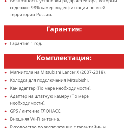
Возможность установки радар детектора, который
содержит 98% камер видеофиксации по всей
территории России.
Гарантия:
Гарантия 1 год.
Комплектация:
Магнитола на Mitsubishi Lancer X (2007-2018).
Колодка для подключения Mitsubishi.
Кан адаптер (По мере необходимости).
Адаптер на штатную камеру (По мере
необходимости).
GPS / антенна ГЛОНАСС.
Внешняя Wi-Fi антенна.
Руководство по эксплуатации с гарантийным