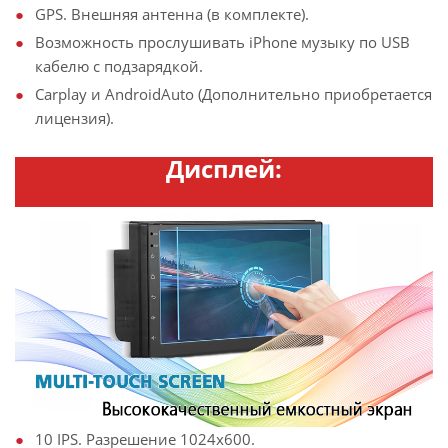
GPS. Внешняя антенна (в комплекте).
Возможность прослушивать iPhone музыку по USB
кабелю с подзарядкой.
Carplay и AndroidAuto (Дополнительно приобретается
лицензия).
Дисплей:
10 IPS. Разрешение 1024х600.