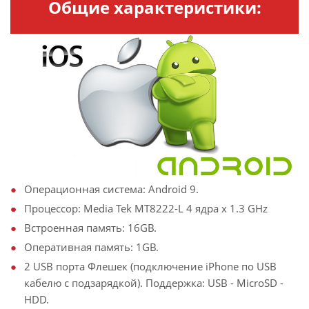
Общие характеристики:
Операционная система: Android 9.
Процессор: Media Tek MT8222-L 4 ядра х 1.3 GHz
Встроенная память: 16GB.
Оперативная память: 1GB.
2 USB порта Флешек (подключение iPhone по USB
кабелю с подзарядкой). Поддержка: USB - MicroSD -
HDD.