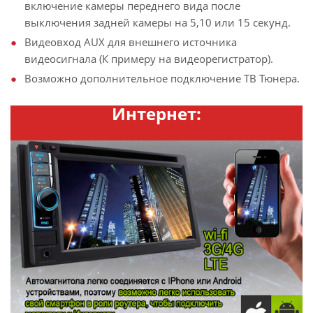
включение камеры переднего вида после
выключения задней камеры на 5,10 или 15 секунд.
Видеовход AUX для внешнего источника
видеосигнала (К примеру на видеорегистратор).
Возможно дополнительное подключение ТВ Тюнера.
Интернет: