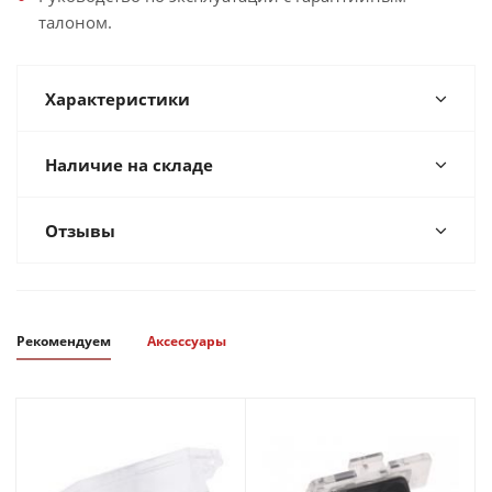
талоном.
Характеристики
Наличие на складе
Отзывы
Рекомендуем
Аксессуары