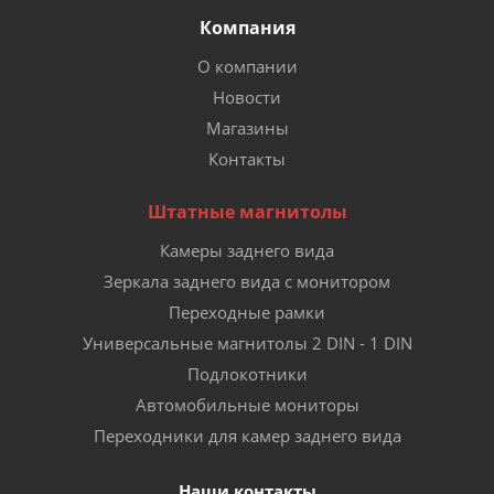
Компания
О компании
Новости
Магазины
Контакты
Штатные магнитолы
Камеры заднего вида
Зеркала заднего вида с монитором
Переходные рамки
Универсальные магнитолы 2 DIN - 1 DIN
Подлокотники
Автомобильные мониторы
Переходники для камер заднего вида
Наши контакты