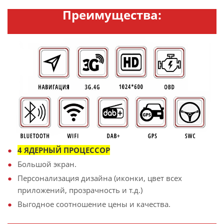
Преимущества:
4 ЯДЕРНЫЙ ПРОЦЕССОР
Большой экран.
Персонализация дизайна (иконки, цвет всех
приложений, прозрачность и т.д.)
Выгодное соотношение цены и качества.