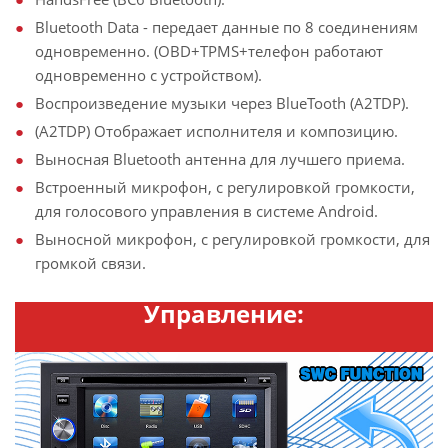
Bluetooth Data - передает данные по 8 соединениям
одновременно. (OBD+TPMS+телефон работают
одновременно с устройством).
Воспроизведение музыки через BlueTooth (A2TDP).
(A2TDP) Отображает исполнителя и композицию.
Выносная Bluetooth антенна для лучшего приема.
Встроенный микрофон, с регулировкой громкости,
для голосового управления в системе Android.
Выносной микрофон, с регулировкой громкости, для
громкой связи.
Управление: