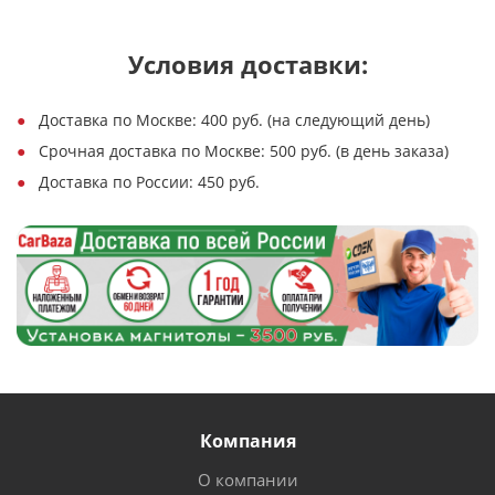
Условия доставки:
Доставка по Москве: 400 руб. (на следующий день)
Срочная доставка по Москве: 500 руб. (в день заказа)
Доставка по России: 450 руб.
Компания
О компании