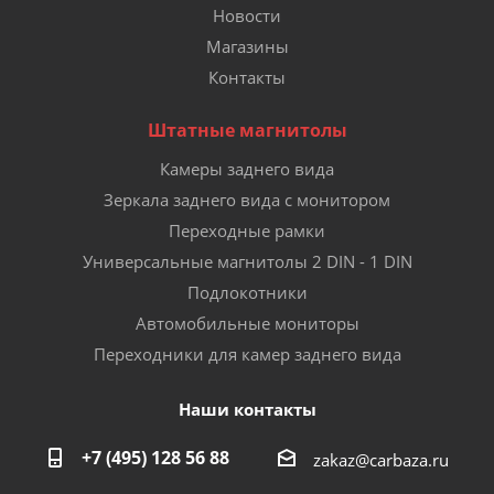
Новости
Магазины
Контакты
Штатные магнитолы
Камеры заднего вида
Зеркала заднего вида с монитором
Переходные рамки
Универсальные магнитолы 2 DIN - 1 DIN
Подлокотники
Автомобильные мониторы
Переходники для камер заднего вида
Наши контакты
+7 (495) 128 56 88
zakaz@carbaza.ru