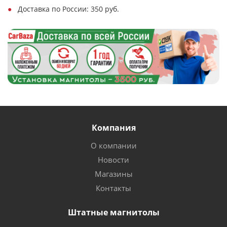
Доставка по России: 350 руб.
Компания
О компании
Новости
Магазины
Контакты
Штатные магнитолы