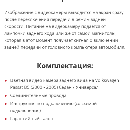
Изображение с видеокамеры выводится на экран сразу
после переключения передачи в режим задней
скорости. Питание на видеокамеру подается от
лампочки заднего хода или же от самой магнитолы,
которая в этот момент получает сигнал о включении
задней передачи от головного компьютера автомобиля.
Комплектация:
Цветная видео камера заднего вида на Volkswagen
Passat B5 (2000 - 2005) Седан / Универсал
Соединительные провода
Инструкция по подключению (со схемой
подключения)
Гарантийный талон