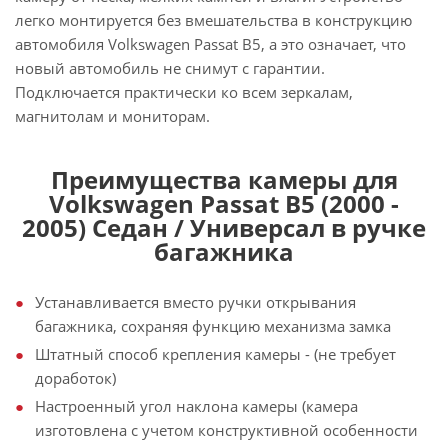
легко монтируется без вмешательства в конструкцию
автомобиля Volkswagen Passat B5, а это означает, что
новый автомобиль не снимут с гарантии.
Подключается практически ко всем зеркалам,
магнитолам и мониторам.
Преимущества камеры для
Volkswagen Passat B5 (2000 -
2005) Седан / Универсал в ручке
багажника
Устанавливается вместо ручки открывания
багажника, сохраняя функцию механизма замка
Штатный способ крепления камеры - (не требует
доработок)
Настроенный угол наклона камеры (камера
изготовлена с учетом конструктивной особенности