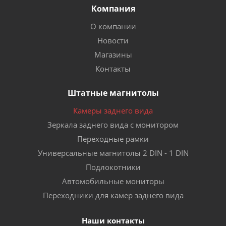
Компания
О компании
Новости
Магазины
Контакты
Штатные магнитолы
Камеры заднего вида
Зеркала заднего вида с монитором
Переходные рамки
Универсальные магнитолы 2 DIN - 1 DIN
Подлокотники
Автомобильные мониторы
Переходники для камер заднего вида
Наши контакты