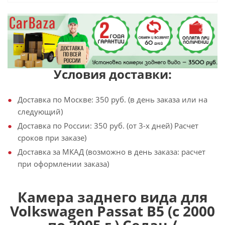
Условия доставки:
Доставка по Москве: 350 руб. (в день заказа или на
следующий)
Доставка по России: 350 руб. (от 3-х дней) Расчет
сроков при заказе)
Доставка за МКАД (возможно в день заказа: расчет
при оформлении заказа)
Камера заднего вида для
Volkswagen Passat B5 (с 2000
по 2005 г.) Седан /