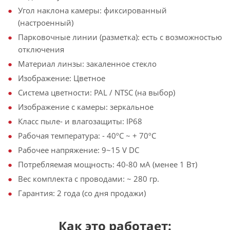
Угол наклона камеры: фиксированный
(настроенный)
Парковочные линии (разметка): есть с возможностью
отключения
Материал линзы: закаленное стекло
Изображение: Цветное
Система цветности: PAL / NTSC (на выбор)
Изображение с камеры: зеркальное
Класс пыле- и влагозащиты: IP68
Рабочая температура: - 40ºС ~ + 70ºС
Рабочее напряжение: 9~15 V DC
Потребляемая мощность: 40-80 мА (менее 1 Вт)
Вес комплекта с проводами: ~ 280 гр.
Гарантия: 2 года (со дня продажи)
Как это работает: