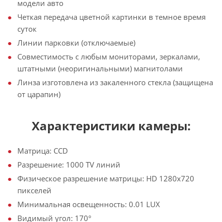
модели авто
Четкая передача цветной картинки в темное время
суток
Линии парковки (отключаемые)
Совместимость с любым мониторами, зеркалами,
штатными (неоригинальными) магнитолами
Линза изготовлена из закаленного стекла (защищена
от царапин)
Характеристики камеры:
Матрица: CCD
Разрешение: 1000 TV линий
Физическое разрешение матрицы: HD 1280х720
пикселей
Минимальная освещенность: 0.01 LUX
Видимый угол: 170°