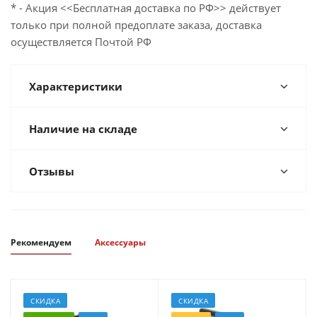
* - Акция <<Бесплатная доставка по РФ>> действует
только при полной предоплате заказа, доставка
осуществляется Почтой РФ
Характеристики
Наличие на складе
Отзывы
Рекомендуем
Аксессуары
СКИДКА
СКИДКА