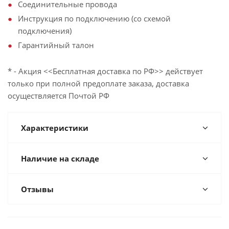
Соединительные провода
Инструкция по подключению (со схемой
подключения)
Гарантийный талон
* - Акция <<Бесплатная доставка по РФ>> действует
только при полной предоплате заказа, доставка
осуществляется Почтой РФ
Характеристики
Наличие на складе
Отзывы