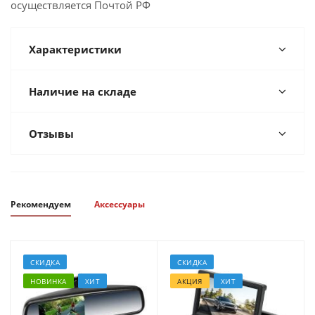
осуществляется Почтой РФ
Характеристики
Наличие на складе
Отзывы
Рекомендуем
Аксессуары
СКИДКА
СКИДКА
НОВИНКА
ХИТ
АКЦИЯ
ХИТ