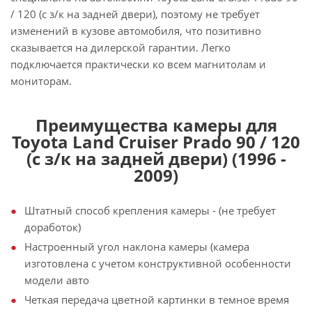
/ 120 (с з/к на задней двери), поэтому не требует
изменений в кузове автомобиля, что позитивно
сказывается на дилерской гарантии. Легко
подключается практически ко всем магнитолам и
мониторам.
Преимущества камеры для
Toyota Land Cruiser Prado 90 / 120
(с з/к на задней двери) (1996 -
2009)
Штатный способ крепления камеры - (не требует
доработок)
Настроенный угол наклона камеры (камера
изготовлена с учетом конструктивной особенности
модели авто
Четкая передача цветной картинки в темное время