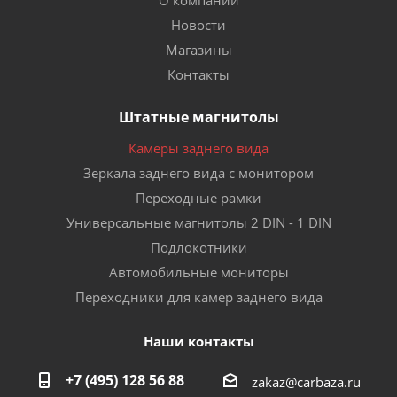
Новости
Магазины
Контакты
Штатные магнитолы
Камеры заднего вида
Зеркала заднего вида с монитором
Переходные рамки
Универсальные магнитолы 2 DIN - 1 DIN
Подлокотники
Автомобильные мониторы
Переходники для камер заднего вида
Наши контакты
+7 (495) 128 56 88
zakaz@carbaza.ru