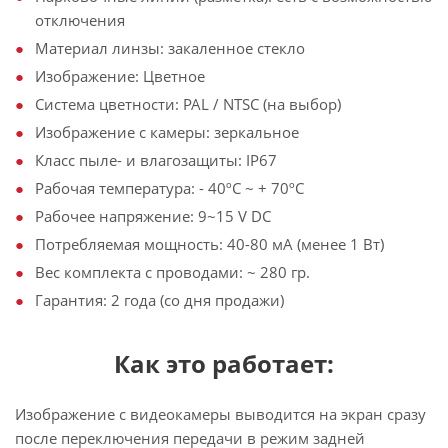
отключения
Материал линзы: закаленное стекло
Изображение: Цветное
Система цветности: PAL / NTSC (на выбор)
Изображение с камеры: зеркальное
Класс пыле- и влагозащиты: IP67
Рабочая температура: - 40ºС ~ + 70ºС
Рабочее напряжение: 9~15 V DC
Потребляемая мощность: 40-80 мА (менее 1 Вт)
Вес комплекта с проводами: ~ 280 гр.
Гарантия: 2 года (со дня продажи)
Как это работает:
Изображение с видеокамеры выводится на экран сразу
после переключения передачи в режим задней