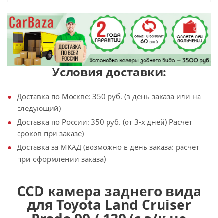
Условия доставки:
Доставка по Москве: 350 руб. (в день заказа или на
следующий)
Доставка по России: 350 руб. (от 3-х дней) Расчет
сроков при заказе)
Доставка за МКАД (возможно в день заказа: расчет
при оформлении заказа)
CCD камера заднего вида
для Toyota Land Cruiser
Prado 90 / 120 (с з/к на