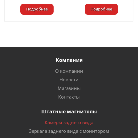
Подробнее
Подробнее
Компания
О компании
Новости
Магазины
Контакты
Штатные магнитолы
Камеры заднего вида
Зеркала заднего вида с монитором