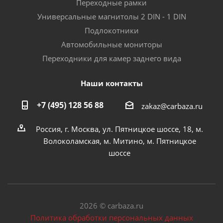
Переходные рамки
Универсальные магнитолы 2 DIN - 1 DIN
Подлокотники
Автомобильные мониторы
Переходники для камер заднего вида
Наши контакты
+7 (495) 128 56 88
zakaz@carbaza.ru
Россия, г. Москва, ул. Пятницкое шоссе, 18, м.
Волоколамская, м. Митино, м. Пятницкое
шоссе
2026 © carbaza.ru
Политика обработки персональных данных