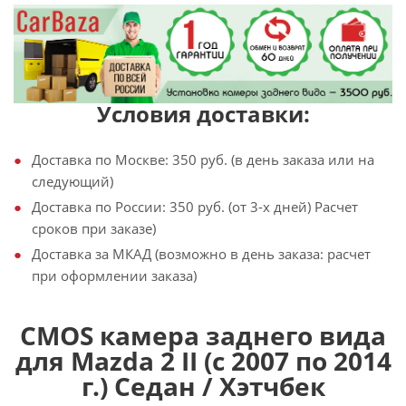
Условия доставки:
Доставка по Москве: 350 руб. (в день заказа или на
следующий)
Доставка по России: 350 руб. (от 3-х дней) Расчет
сроков при заказе)
Доставка за МКАД (возможно в день заказа: расчет
при оформлении заказа)
CMOS камера заднего вида
для Mazda 2 II (с 2007 по 2014
г.) Седан / Хэтчбек