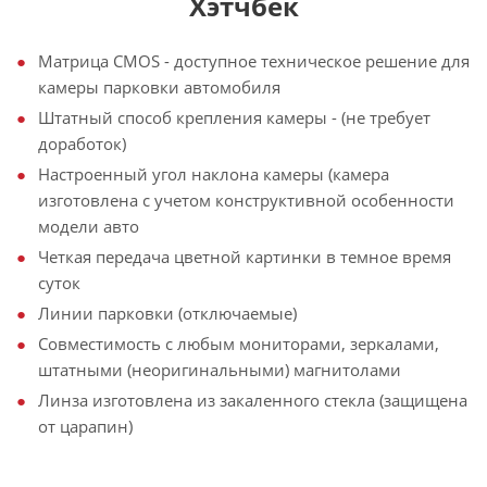
Хэтчбек
Матрица CMOS - доступное техническое решение для
камеры парковки автомобиля
Штатный способ крепления камеры - (не требует
доработок)
Настроенный угол наклона камеры (камера
изготовлена с учетом конструктивной особенности
модели авто
Четкая передача цветной картинки в темное время
суток
Линии парковки (отключаемые)
Совместимость с любым мониторами, зеркалами,
штатными (неоригинальными) магнитолами
Линза изготовлена из закаленного стекла (защищена
от царапин)