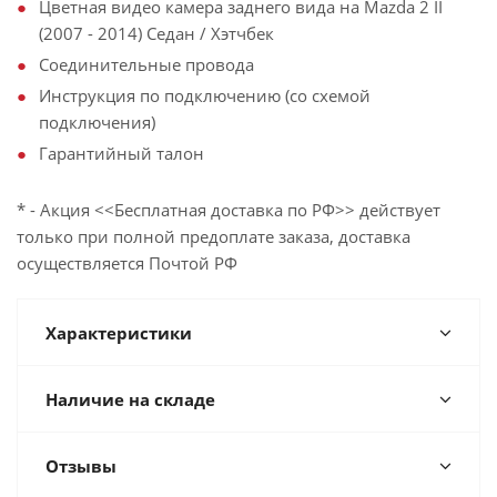
Цветная видео камера заднего вида на Mazda 2 II
(2007 - 2014) Седан / Хэтчбек
Соединительные провода
Инструкция по подключению (со схемой
подключения)
Гарантийный талон
* - Акция <<Бесплатная доставка по РФ>> действует
только при полной предоплате заказа, доставка
осуществляется Почтой РФ
Характеристики
Наличие на складе
Отзывы