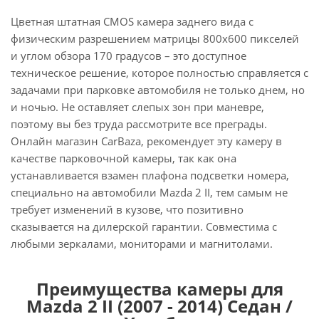
Цветная штатная CMOS камера заднего вида с
физическим разрешением матрицы 800х600 пикселей
и углом обзора 170 градусов – это доступное
техническое решение, которое полностью справляется с
задачами при парковке автомобиля не только днем, но
и ночью. Не оставляет слепых зон при маневре,
поэтому вы без труда рассмотрите все преграды.
Онлайн магазин CarBaza, рекомендует эту камеру в
качестве парковочной камеры, так как она
устанавливается взамен плафона подсветки номера,
специально на автомобили Mazda 2 II, тем самым не
требует изменений в кузове, что позитивно
сказывается на дилерской гарантии. Совместима с
любыми зеркалами, мониторами и магнитолами.
Преимущества камеры для
Mazda 2 II (2007 - 2014) Седан /