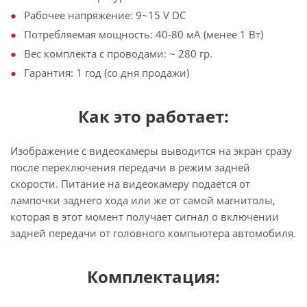
Рабочее напряжение: 9~15 V DC
Потребляемая мощность: 40-80 мА (менее 1 Вт)
Вес комплекта с проводами: ~ 280 гр.
Гарантия: 1 год (со дня продажи)
Как это работает:
Изображение с видеокамеры выводится на экран сразу
после переключения передачи в режим задней
скорости. Питание на видеокамеру подается от
лампочки заднего хода или же от самой магнитолы,
которая в этот момент получает сигнал о включении
задней передачи от головного компьютера автомобиля.
Комплектация: