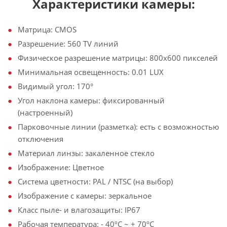
Характеристики камеры:
Матрица: CMOS
Разрешение: 560 TV линий
Физическое разрешение матрицы: 800х600 пикселей
Минимальная освещенность: 0.01 LUX
Видимый угол: 170°
Угол наклона камеры: фиксированный
(настроенный)
Парковочные линии (разметка): есть с возможностью
отключения
Материал линзы: закаленное стекло
Изображение: Цветное
Система цветности: PAL / NTSC (на выбор)
Изображение с камеры: зеркальное
Класс пыле- и влагозащиты: IP67
Рабочая температура: - 40ºС ~ + 70ºС