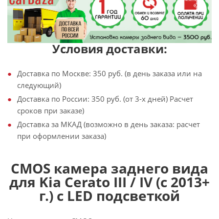
Условия доставки:
Доставка по Москве: 350 руб. (в день заказа или на
следующий)
Доставка по России: 350 руб. (от 3-х дней) Расчет
сроков при заказе)
Доставка за МКАД (возможно в день заказа: расчет
при оформлении заказа)
CMOS камера заднего вида
для Kia Cerato III / IV (с 2013+
г.) с LED подсветкой