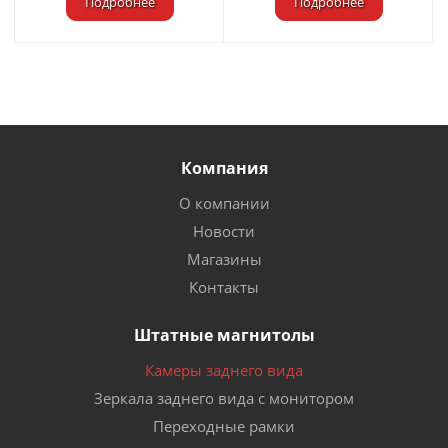
Подробнее
Подробнее
Компания
О компании
Новости
Магазины
Контакты
Штатные магнитолы
Камеры заднего вида
Зеркала заднего вида с монитором
Переходные рамки