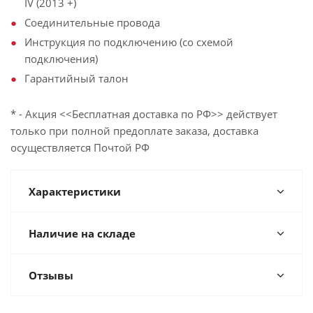
IV (2013 +)
Соединительные провода
Инструкция по подключению (со схемой
подключения)
Гарантийный талон
* - Акция <<Бесплатная доставка по РФ>> действует
только при полной предоплате заказа, доставка
осуществляется Почтой РФ
Характеристики
Наличие на складе
Отзывы