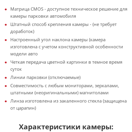
Матрица CMOS - доступное техническое решение для
камеры парковки автомобиля
Штатный способ крепления камеры - (не требует
доработок)
Настроенный угол наклона камеры (камера
изготовлена с учетом конструктивной особенности
модели авто
Четкая передача цветной картинки в темное время
суток
Линии парковки (отключаемые)
Совместимость с любым мониторами, зеркалами,
штатными (неоригинальными) магнитолами
Линза изготовлена из закаленного стекла (защищена
от царапин)
Характеристики камеры: