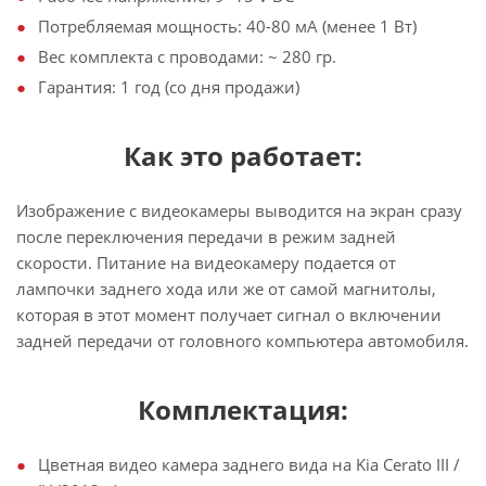
Потребляемая мощность: 40-80 мА (менее 1 Вт)
Вес комплекта с проводами: ~ 280 гр.
Гарантия: 1 год (со дня продажи)
Как это работает:
Изображение с видеокамеры выводится на экран сразу
после переключения передачи в режим задней
скорости. Питание на видеокамеру подается от
лампочки заднего хода или же от самой магнитолы,
которая в этот момент получает сигнал о включении
задней передачи от головного компьютера автомобиля.
Комплектация:
Цветная видео камера заднего вида на Kia Cerato III /