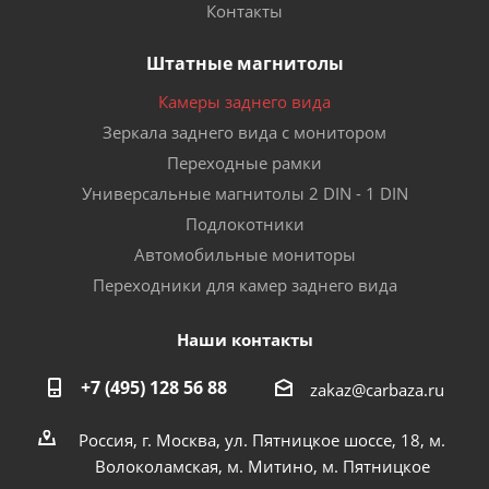
Контакты
Штатные магнитолы
Камеры заднего вида
Зеркала заднего вида с монитором
Переходные рамки
Универсальные магнитолы 2 DIN - 1 DIN
Подлокотники
Автомобильные мониторы
Переходники для камер заднего вида
Наши контакты
+7 (495) 128 56 88
zakaz@carbaza.ru
Россия, г. Москва, ул. Пятницкое шоссе, 18, м.
Волоколамская, м. Митино, м. Пятницкое