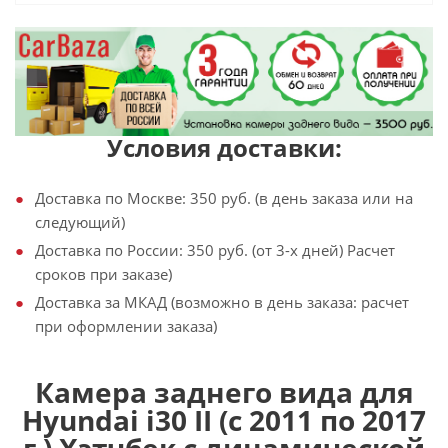
Условия доставки:
Доставка по Москве: 350 руб. (в день заказа или на
следующий)
Доставка по России: 350 руб. (от 3-х дней) Расчет
сроков при заказе)
Доставка за МКАД (возможно в день заказа: расчет
при оформлении заказа)
Камера заднего вида для
Hyundai i30 II (с 2011 по 2017
г.) Хэтчбек с динамической