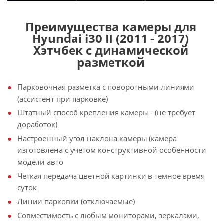
Преимущества камеры для
Hyundai i30 II (2011 - 2017)
Хэтчбек с динамической
разметкой
Парковочная разметка с поворотными линиями
(ассистент при парковке)
Штатный способ крепления камеры - (не требует
доработок)
Настроенный угол наклона камеры (камера
изготовлена с учетом конструктивной особенности
модели авто
Четкая передача цветной картинки в темное время
суток
Линии парковки (отключаемые)
Совместимость с любым мониторами, зеркалами,