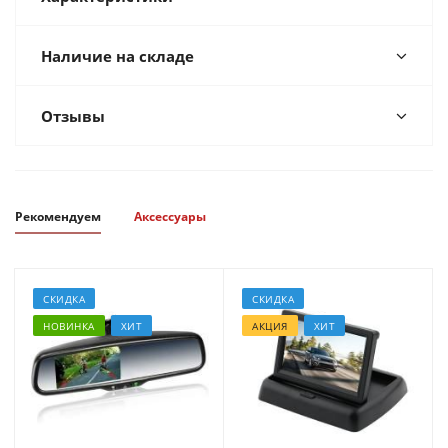
Наличие на складе
Отзывы
Рекомендуем
Аксессуары
СКИДКА
СКИДКА
НОВИНКА
ХИТ
АКЦИЯ
ХИТ