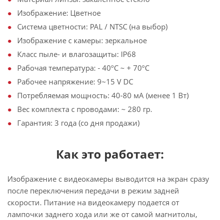
Изображение: Цветное
Система цветности: PAL / NTSC (на выбор)
Изображение с камеры: зеркальное
Класс пыле- и влагозащиты: IP68
Рабочая температура: - 40ºС ~ + 70ºС
Рабочее напряжение: 9~15 V DC
Потребляемая мощность: 40-80 мА (менее 1 Вт)
Вес комплекта с проводами: ~ 280 гр.
Гарантия: 3 года (со дня продажи)
Как это работает:
Изображение с видеокамеры выводится на экран сразу
после переключения передачи в режим задней
скорости. Питание на видеокамеру подается от
лампочки заднего хода или же от самой магнитолы,