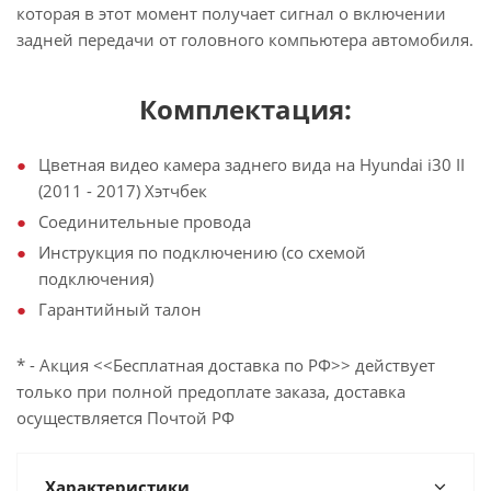
которая в этот момент получает сигнал о включении
задней передачи от головного компьютера автомобиля.
Комплектация:
Цветная видео камера заднего вида на Hyundai i30 II
(2011 - 2017) Хэтчбек
Соединительные провода
Инструкция по подключению (со схемой
подключения)
Гарантийный талон
* - Акция <<Бесплатная доставка по РФ>> действует
только при полной предоплате заказа, доставка
осуществляется Почтой РФ
Характеристики