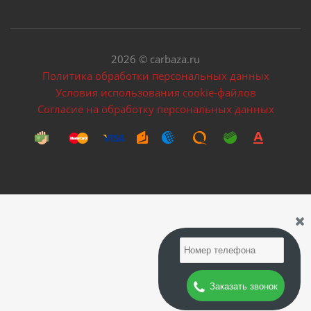
2026 © carbaza.ru
Политика обработки персональных данных
Условия использования cookie-файлов
Согласие на обработку персональных данных
Заказать звонок