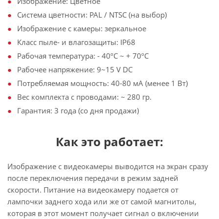
Изображение: Цветное
Система цветности: PAL / NTSC (на выбор)
Изображение с камеры: зеркальное
Класс пыле- и влагозащиты: IP68
Рабочая температура: - 40ºС ~ + 70ºС
Рабочее напряжение: 9~15 V DC
Потребляемая мощность: 40-80 мА (менее 1 Вт)
Вес комплекта с проводами: ~ 280 гр.
Гарантия: 3 года (со дня продажи)
Как это работает:
Изображение с видеокамеры выводится на экран сразу
после переключения передачи в режим задней
скорости. Питание на видеокамеру подается от
лампочки заднего хода или же от самой магнитолы,
которая в этот момент получает сигнал о включении