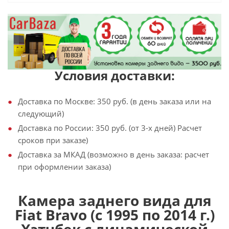
Условия доставки:
Доставка по Москве: 350 руб. (в день заказа или на
следующий)
Доставка по России: 350 руб. (от 3-х дней) Расчет
сроков при заказе)
Доставка за МКАД (возможно в день заказа: расчет
при оформлении заказа)
Камера заднего вида для
Fiat Bravo (с 1995 по 2014 г.)
Хэтчбек с динамической