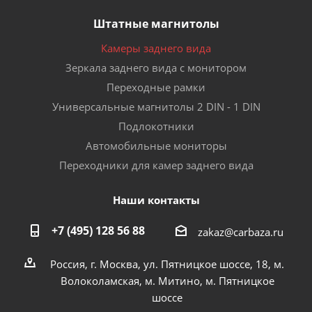
Штатные магнитолы
Камеры заднего вида
Зеркала заднего вида с монитором
Переходные рамки
Универсальные магнитолы 2 DIN - 1 DIN
Подлокотники
Автомобильные мониторы
Переходники для камер заднего вида
Наши контакты
+7 (495) 128 56 88
zakaz@carbaza.ru
Россия, г. Москва, ул. Пятницкое шоссе, 18, м.
Волоколамская, м. Митино, м. Пятницкое
шоссе