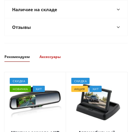
Наличие на складе
Отзывы
Рекомендуем
Аксессуары
СКИДКА
СКИДКА
НОВИНКА
ХИТ
АКЦИЯ
ХИТ