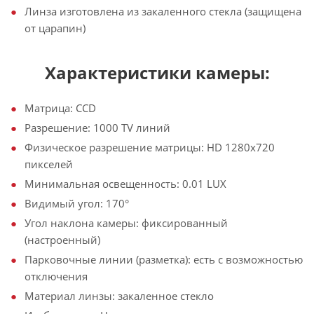
Линза изготовлена из закаленного стекла (защищена
от царапин)
Характеристики камеры:
Матрица: CCD
Разрешение: 1000 TV линий
Физическое разрешение матрицы: HD 1280х720
пикселей
Минимальная освещенность: 0.01 LUX
Видимый угол: 170°
Угол наклона камеры: фиксированный
(настроенный)
Парковочные линии (разметка): есть с возможностью
отключения
Материал линзы: закаленное стекло