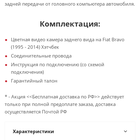
задней передачи от головного компьютера автомобиля.
Комплектация:
Цветная видео камера заднего вида на Fiat Bravo
(1995 - 2014) Хэтчбек
Соединительные провода
Инструкция по подключению (со схемой
подключения)
Гарантийный талон
* - Акция <<Бесплатная доставка по РФ>> действует
только при полной предоплате заказа, доставка
осуществляется Почтой РФ
Характеристики