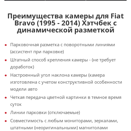
Преимущества камеры для Fiat
Bravo (1995 - 2014) Хэтчбек с
динамической разметкой
Парковочная разметка с поворотными линиями
(ассистент при парковке)
Штатный способ крепления камеры - (не требует
доработок)
Настроенный угол наклона камеры (камера
изготовлена с учетом конструктивной особенности
модели авто
Четкая передача цветной картинки в темное время
суток
Линии парковки (отключаемые)
Совместимость с любым мониторами, зеркалами,
штатными (неоригинальными) магнитолами