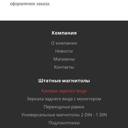
оформлении заказа.
Компания
О компании
Новости
Магазины
Контакты
Штатные магнитолы
Камеры заднего вида
Зеркала заднего вида с монитором
Переходные рамки
Универсальные магнитолы 2 DIN - 1 DIN
Подлокотники