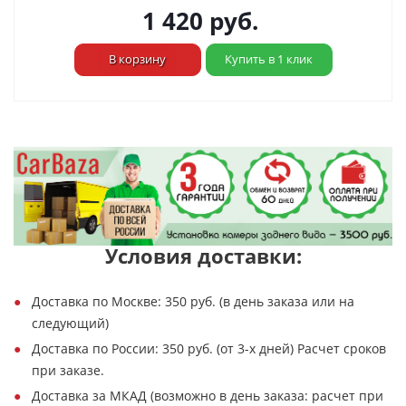
1 420
руб.
В корзину
Купить в 1 клик
Условия доставки:
Доставка по Москве: 350 руб. (в день заказа или на
следующий)
Доставка по России: 350 руб. (от 3-х дней) Расчет сроков
при заказе.
Доставка за МКАД (возможно в день заказа: расчет при