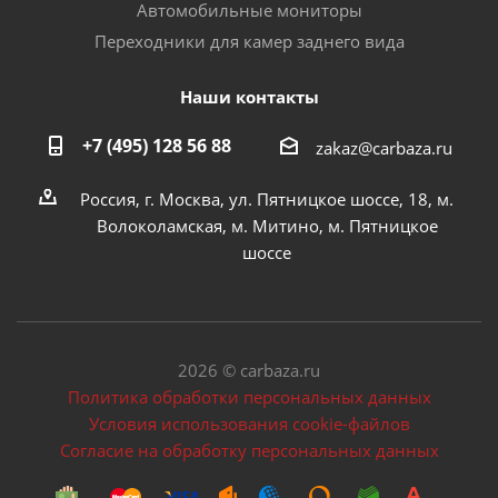
Автомобильные мониторы
Переходники для камер заднего вида
Наши контакты
+7 (495) 128 56 88
zakaz@carbaza.ru
Россия, г. Москва, ул. Пятницкое шоссе, 18, м.
Волоколамская, м. Митино, м. Пятницкое
шоссе
2026 © carbaza.ru
Политика обработки персональных данных
Условия использования cookie-файлов
Согласие на обработку персональных данных