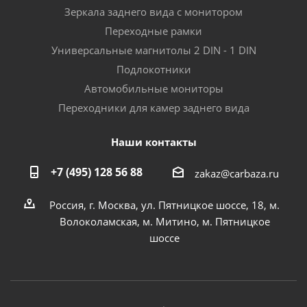
Зеркала заднего вида с монитором
Переходные рамки
Универсальные магнитолы 2 DIN - 1 DIN
Подлокотники
Автомобильные мониторы
Переходники для камер заднего вида
Наши контакты
+7 (495) 128 56 88
zakaz@carbaza.ru
Россия, г. Москва, ул. Пятницкое шоссе, 18, м.
Волоколамская, м. Митино, м. Пятницкое
шоссе