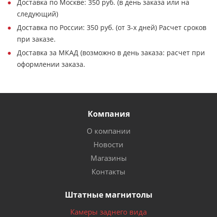
Доставка по Москве: 350 руб. (в день заказа или на
следующий)
Доставка по России: 350 руб. (от 3-х дней) Расчет сроков
при заказе.
Доставка за МКАД (возможно в день заказа: расчет при
оформлении заказа.
Компания
О компании
Новости
Магазины
Контакты
Штатные магнитолы
Камеры заднего вида