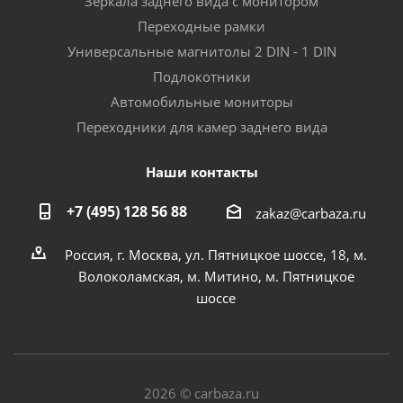
Зеркала заднего вида с монитором
Переходные рамки
Универсальные магнитолы 2 DIN - 1 DIN
Подлокотники
Автомобильные мониторы
Переходники для камер заднего вида
Наши контакты
+7 (495) 128 56 88
zakaz@carbaza.ru
Россия, г. Москва, ул. Пятницкое шоссе, 18, м.
Волоколамская, м. Митино, м. Пятницкое
шоссе
2026 © carbaza.ru