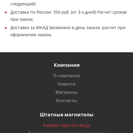
следующий)
Доставка по России: 350 руб. (от 3-х дней) Расчет сроков
при заказе.
Доставка за МКАД (возможно в день заказа: расчет при
оформлении заказа.
Компания
О компании
Новости
Магазины
Контакты
Штатные магнитолы
Камеры заднего вида